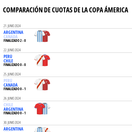
COMPARACIÓN DE CUOTAS DE LA COPA ÁMERICA
21. JUNIO 2024
ARGENTINA
CANADÁ
FINALIZADO 2 - 0
22. JUNIO 2024
PERÚ
CHILE
FINALIZADO 0 - 0
25. JUNIO 2024
PERÚ
CANADÁ
FINALIZADO 0 - 1
26. JUNIO 2024
CHILE
ARGENTINA
FINALIZADO 0 - 1
30. JUNIO 2024
ARGENTINA