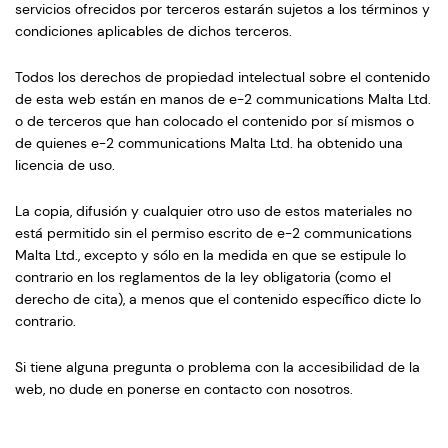
servicios ofrecidos por terceros estarán sujetos a los términos y
condiciones aplicables de dichos terceros.
Todos los derechos de propiedad intelectual sobre el contenido
de esta web están en manos de e-2 communications Malta Ltd.
o de terceros que han colocado el contenido por sí mismos o
de quienes e-2 communications Malta Ltd. ha obtenido una
licencia de uso.
La copia, difusión y cualquier otro uso de estos materiales no
está permitido sin el permiso escrito de e-2 communications
Malta Ltd., excepto y sólo en la medida en que se estipule lo
contrario en los reglamentos de la ley obligatoria (como el
derecho de cita), a menos que el contenido específico dicte lo
contrario.
Si tiene alguna pregunta o problema con la accesibilidad de la
web, no dude en ponerse en contacto con nosotros.