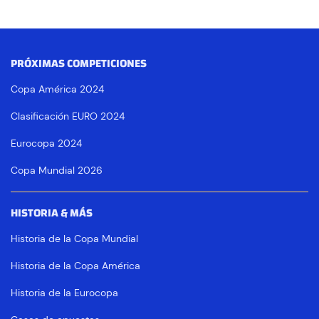
PRÓXIMAS COMPETICIONES
Copa América 2024
Clasificación EURO 2024
Eurocopa 2024
Copa Mundial 2026
HISTORIA & MÁS
Historia de la Copa Mundial
Historia de la Copa América
Historia de la Eurocopa