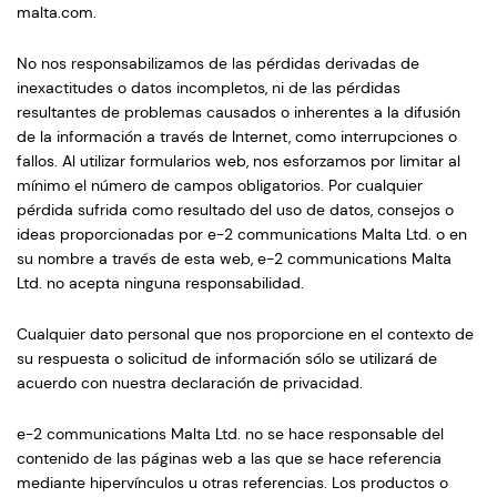
malta.com
.
No nos responsabilizamos de las pérdidas derivadas de
inexactitudes o datos incompletos, ni de las pérdidas
resultantes de problemas causados o inherentes a la difusión
de la información a través de Internet, como interrupciones o
fallos. Al utilizar formularios web, nos esforzamos por limitar al
mínimo el número de campos obligatorios. Por cualquier
pérdida sufrida como resultado del uso de datos, consejos o
ideas proporcionadas por e-2 communications Malta Ltd. o en
su nombre a través de esta web, e-2 communications Malta
Ltd. no acepta ninguna responsabilidad.
Cualquier dato personal que nos proporcione en el contexto de
su respuesta o solicitud de información sólo se utilizará de
acuerdo con nuestra declaración de privacidad.
e-2 communications Malta Ltd. no se hace responsable del
contenido de las páginas web a las que se hace referencia
mediante hipervínculos u otras referencias. Los productos o