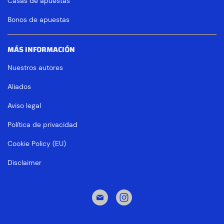
Casas de apuestas
Bonos de apuestas
MÁS INFORMACIÓN
Nuestros autores
Aliados
Aviso legal
Política de privacidad
Cookie Policy (EU)
Disclaimer