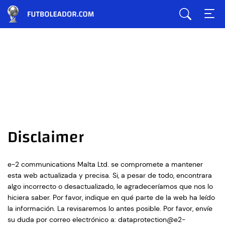
Disclaimer
e-2 communications Malta Ltd. se compromete a mantener
esta web actualizada y precisa. Si, a pesar de todo, encontrara
algo incorrecto o desactualizado, le agradeceríamos que nos lo
hiciera saber. Por favor, indique en qué parte de la web ha leído
la información. La revisaremos lo antes posible. Por favor, envíe
su duda por correo electrónico a:
dataprotection@
e2-