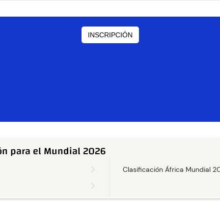
ión para el Mundial 2026
Clasificación África Mundial 