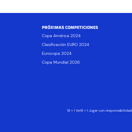
PRÓXIMAS COMPETICIONES
Copa América 2024
Clasificación EURO 2024
Eurocopa 2024
Copa Mundial 2026
18 + | Ve18 + | Jugar con responsabilid