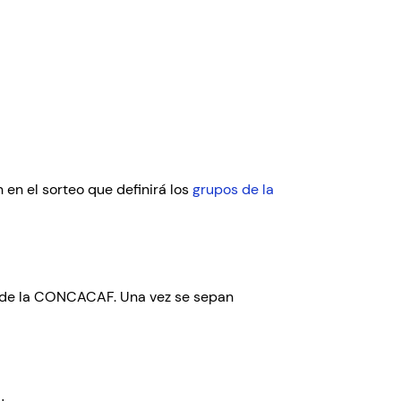
 en el sorteo que definirá los
grupos de la
26 de la CONCACAF. Una vez se sepan