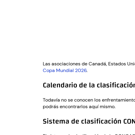
Las asociaciones de Canadá, Estados Unido
Copa Mundial 2026
.
Calendario de la clasificaci
Todavía no se conocen los enfrentamiento
podrás encontrarlos aquí mismo.
Sistema de clasificación CO