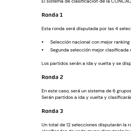
El sistema de clasificación de la CONCAC
Ronda 1
Esta ronda será disputada por las 4 sele
Selección nacional con mejor ranking
Segunda selección mejor clasificada v
Los partidos serán a ida y vuelta y se di
Ronda 2
En este caso, será un sistema de 6 grupos
Serán partidos a ida y vuelta y clasificar
Ronda 3
Un total de 12 selecciones disputarán la