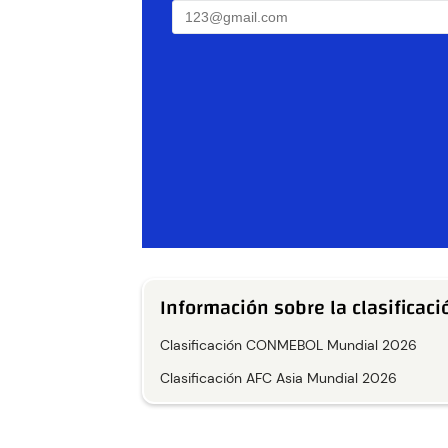
Información sobre la clasificac
Clasificación CONMEBOL Mundial 2026
Clasificación AFC Asia Mundial 2026