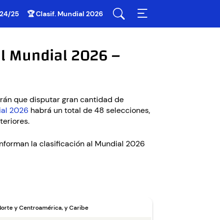
 24/25
🏆 Clasif. Mundial 2026
el Mundial 2026 –
rán que disputar gran cantidad de
al 2026
habrá un total de 48 selecciones,
teriores.
nforman la clasificación al Mundial 2026
Norte y Centroamérica, y Caribe