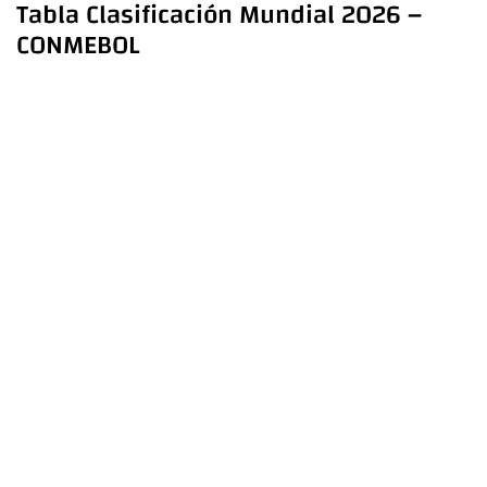
Tabla Clasificación Mundial 2026 –
CONMEBOL