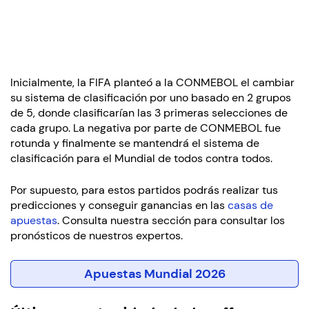
Inicialmente, la FIFA planteó a la CONMEBOL el cambiar
su sistema de clasificación por uno basado en 2 grupos
de 5, donde clasificarían las 3 primeras selecciones de
cada grupo. La negativa por parte de CONMEBOL fue
rotunda y finalmente se mantendrá el sistema de
clasificación para el Mundial de todos contra todos.
Por supuesto, para estos partidos podrás realizar tus
predicciones y conseguir ganancias en las
casas de
apuestas
. Consulta nuestra sección para consultar los
pronósticos de nuestros expertos.
Apuestas Mundial 2026