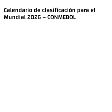
Calendario de clasificación para el
Mundial 2026 – CONMEBOL