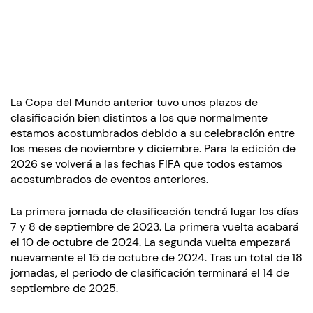
La Copa del Mundo anterior tuvo unos plazos de
clasificación bien distintos a los que normalmente
estamos acostumbrados debido a su celebración entre
los meses de noviembre y diciembre. Para la edición de
2026 se volverá a las fechas FIFA que todos estamos
acostumbrados de eventos anteriores.
La primera jornada de clasificación tendrá lugar los días
7 y 8 de septiembre de 2023. La primera vuelta acabará
el 10 de octubre de 2024. La segunda vuelta empezará
nuevamente el 15 de octubre de 2024. Tras un total de 18
jornadas, el periodo de clasificación terminará el 14 de
septiembre de 2025.