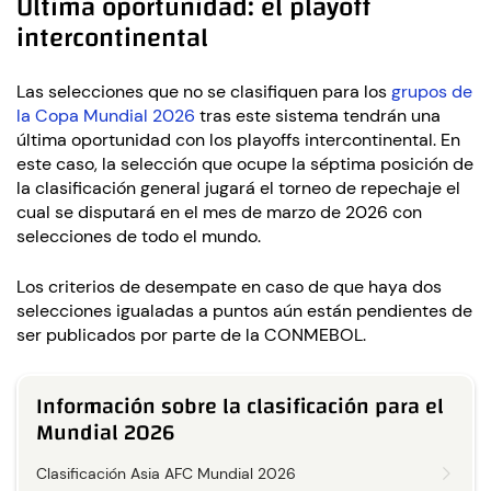
Última oportunidad: el playoff
intercontinental
Las selecciones que no se clasifiquen para los
grupos de
la Copa Mundial 2026
tras este sistema tendrán una
última oportunidad con los playoffs intercontinental. En
este caso, la selección que ocupe la séptima posición de
la clasificación general jugará el torneo de repechaje el
cual se disputará en el mes de marzo de 2026 con
selecciones de todo el mundo.
Los criterios de desempate en caso de que haya dos
selecciones igualadas a puntos aún están pendientes de
ser publicados por parte de la CONMEBOL.
Información sobre la clasificación para el
Mundial 2026
Clasificación Asia AFC Mundial 2026