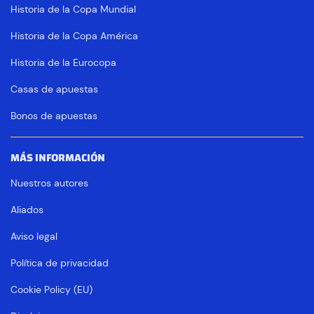
Historia de la Copa Mundial
Historia de la Copa América
Historia de la Eurocopa
Casas de apuestas
Bonos de apuestas
MÁS INFORMACIÓN
Nuestros autores
Aliados
Aviso legal
Política de privacidad
Cookie Policy (EU)