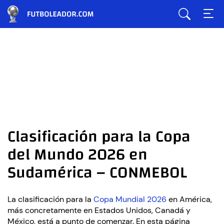
Clasificación para la Copa
del Mundo 2026 en
Sudamérica – CONMEBOL
La clasificación para la
Copa Mundial 2026
en América,
más concretamente en Estados Unidos, Canadá y
México, está a punto de comenzar. En esta página