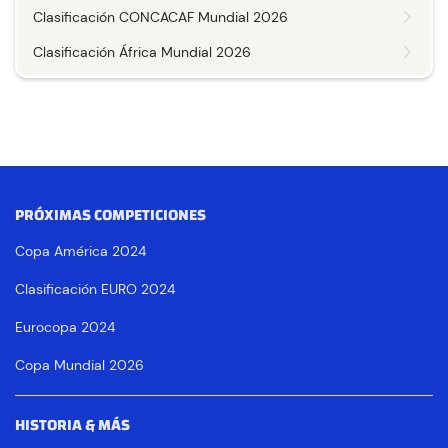
Clasificación CONCACAF Mundial 2026
Clasificación África Mundial 2026
PRÓXIMAS COMPETICIONES
Copa América 2024
Clasificación EURO 2024
Eurocopa 2024
Copa Mundial 2026
HISTORIA & MÁS