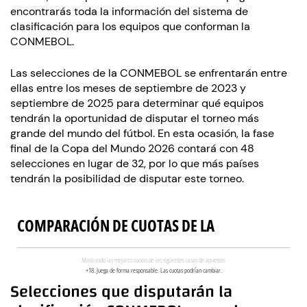
encontrarás toda la información del sistema de
clasificación para los equipos que conforman la
CONMEBOL.
Las selecciones de la CONMEBOL se enfrentarán entre
ellas entre los meses de septiembre de 2023 y
septiembre de 2025 para determinar qué equipos
tendrán la oportunidad de disputar el torneo más
grande del mundo del fútbol. En esta ocasión, la fase
final de la Copa del Mundo 2026 contará con 48
selecciones en lugar de 32, por lo que más países
tendrán la posibilidad de disputar este torneo.
Selecciones que disputarán la