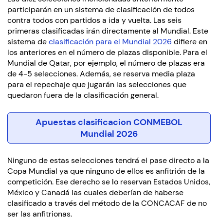
participarán en un sistema de clasificación de todos
contra todos con partidos a ida y vuelta. Las seis
primeras clasificadas irán directamente al Mundial. Este
sistema de
clasificación para el Mundial 2026
difiere en
los anteriores en el número de plazas disponible. Para el
Mundial de Qatar, por ejemplo, el número de plazas era
de 4-5 selecciones. Además, se reserva media plaza
para el repechaje que jugarán las selecciones que
quedaron fuera de la clasificación general.
Apuestas clasificacion CONMEBOL
Mundial 2026
Ninguno de estas selecciones tendrá el pase directo a la
Copa Mundial ya que ninguno de ellos es anfitrión de la
competición. Ese derecho se lo reservan Estados Unidos,
México y Canadá las cuales deberían de haberse
clasificado a través del método de la CONCACAF de no
ser las anfitrionas.