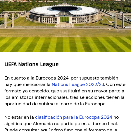
UEFA Nations League
En cuanto a la Eurocopa 2024, por supuesto también
hay que mencionar la
Nations League 2022/23
. Con este
formato ya conocido, que sustituirá en su mayor parte a
los amistosos internacionales, tres selecciones tienen la
oportunidad de subirse al carro de la Eurocopa.
No estar en la
clasificación para la Eurocopa 2024
no
significa que Alemania no participe en el torneo final.
Puede consultar aquí cómo funciona el formato de la