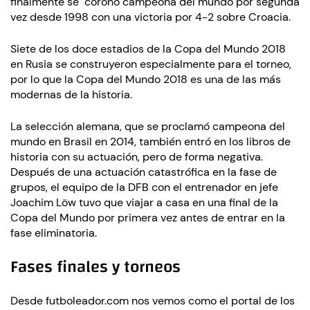
finalmente se coronó campeona del mundo por segunda
vez desde 1998 con una victoria por 4-2 sobre Croacia.
Siete de los doce estadios de la Copa del Mundo 2018
en Rusia se construyeron especialmente para el torneo,
por lo que la Copa del Mundo 2018 es una de las más
modernas de la historia.
La selección alemana, que se proclamó campeona del
mundo en Brasil en 2014, también entró en los libros de
historia con su actuación, pero de forma negativa.
Después de una actuación catastrófica en la fase de
grupos, el equipo de la DFB con el entrenador en jefe
Joachim Löw tuvo que viajar a casa en una final de la
Copa del Mundo por primera vez antes de entrar en la
fase eliminatoria.
Fases finales y torneos
Desde futboleador.com nos vemos como el portal de los