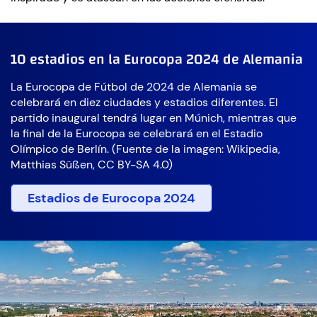
10 estadios en la Eurocopa 2024 de Alemania
La Eurocopa de Fútbol de 2024 de Alemania se
celebrará en diez ciudades y estadios diferentes. El
partido inaugural tendrá lugar en Múnich, mientras que
la final de la Eurocopa se celebrará en el Estadio
Olímpico de Berlín. (Fuente de la imagen: Wikipedia,
Matthias Süßen, CC BY-SA 4.0)
Estadios de Eurocopa 2024