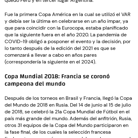
quedó Perú y en tercer lugar Argentina.
Fue la primera Copa América en la cual se utilizó el VAR
y debía ser la última en celebrarse en un año impar, ya
que para coincidir con la Eurocopa, estaba planificado
que la siguiente fuera en el año 2020. La pandemia de
COVID-19 obligó a posponer el evento y la decisión, por
lo tanto después de la edición del 2021 es que se
comenzará a llevar a cabo en años pares
(correspondería la siguiente en el 2024).
Copa Mundial 2018: Francia se coronó
campeona del mundo
Después de los torneos en Brasil y Francia, llegó la Copa
del Mundo de 2018 en Rusia. Del 14 de junio al 15 de julio
de 2018, se celebró la 21a Copa Mundial de Fútbol en el
país más grande del mundo. Además del anfitrión, Rusia,
otros 31 equipos de la Copa del Mundo participaron en
la fase final, de los cuales la selección francesa