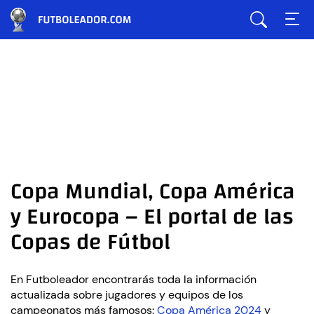
Copa Mundial, Copa América
y Eurocopa – El portal de las
Copas de Fútbol
En Futboleador encontrarás toda la información
actualizada sobre jugadores y equipos de los
campeonatos más famosos:
Copa América 2024
y