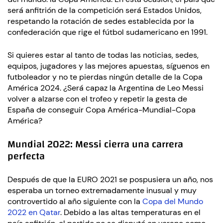
será anfitrión de la competición será Estados Unidos,
respetando la rotación de sedes establecida por la
confederación que rige el fútbol sudamericano en 1991.
Si quieres estar al tanto de todas las noticias, sedes,
equipos, jugadores y las mejores apuestas, síguenos en
futboleador y no te pierdas ningún detalle de la Copa
América 2024. ¿Será capaz la Argentina de Leo Messi
volver a alzarse con el trofeo y repetir la gesta de
España de conseguir Copa América-Mundial-Copa
América?
Mundial 2022: Messi cierra una carrera
perfecta
Después de que la EURO 2021 se pospusiera un año, nos
esperaba un torneo extremadamente inusual y muy
controvertido al año siguiente con la
Copa del Mundo
2022 en Qatar
. Debido a las altas temperaturas en el