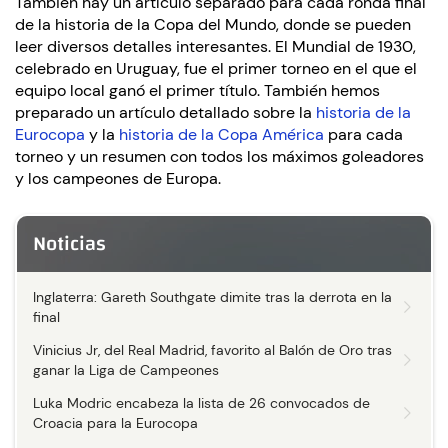
También hay un artículo separado para cada ronda final
de la historia de la Copa del Mundo, donde se pueden
leer diversos detalles interesantes. El Mundial de 1930,
celebrado en Uruguay, fue el primer torneo en el que el
equipo local ganó el primer título. También hemos
preparado un artículo detallado sobre la
historia de la
Eurocopa
y la
historia de la Copa América
para cada
torneo y un resumen con todos los máximos goleadores
y los campeones de Europa.
Noticias
Inglaterra: Gareth Southgate dimite tras la derrota en la
final
Vinicius Jr, del Real Madrid, favorito al Balón de Oro tras
ganar la Liga de Campeones
Luka Modric encabeza la lista de 26 convocados de
Croacia para la Eurocopa