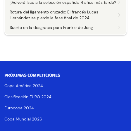
¿Volverá Isco a la selección española 4 años más tarde?
Rotura del ligamento cruzado: El francés Lucas
Hernández se pierde la fase final de 2024
Suerte en la desgracia para Frenkie de Jong
PRÓXIMAS COMPETICIONES
Copa América 2024
Clasificación EURO 2024
Eurocopa 2024
Copa Mundial 2026