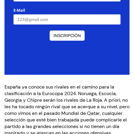
España ya conoce sus rivales en el camino para la
clasificación a la Eurocopa 2024. Noruega, Escocia,
Georgia y Chipre serán los rivales de La Roja. A priori, no
les ha tocado ningún rival que se acerque a su nivel, pero
como vimos en el pasado Mundial de Qatar, cualquier
selección que esté bien trabajada puede complicarle el
partido a las grandes selecciones si no tienen un día
inspirado y se atascan en las acciones ofensivas.