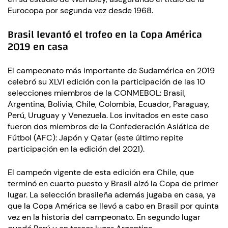
Eurocopa por segunda vez desde 1968.
Brasil levantó el trofeo en la Copa América
2019 en casa
El campeonato más importante de Sudamérica en 2019
celebró su XLVI edición con la participación de las 10
selecciones miembros de la CONMEBOL: Brasil,
Argentina, Bolivia, Chile, Colombia, Ecuador, Paraguay,
Perú, Uruguay y Venezuela. Los invitados en este caso
fueron dos miembros de la Confederación Asiática de
Fútbol (AFC): Japón y Qatar (este último repite
participación en la edición del 2021).
El campeón vigente de esta edición era Chile, que
terminó en cuarto puesto y Brasil alzó la Copa de primer
lugar. La selección brasileña además jugaba en casa, ya
que la Copa América se llevó a cabo en Brasil por quinta
vez en la historia del campeonato. En segundo lugar