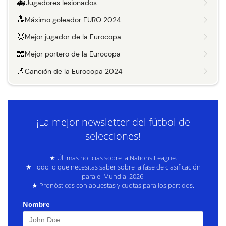
🚑
Jugadores lesionados
🔝
Máximo goleador EURO 2024
🥇
Mejor jugador de la Eurocopa
🧤
Mejor portero de la Eurocopa
🎶
Canción de la Eurocopa 2024