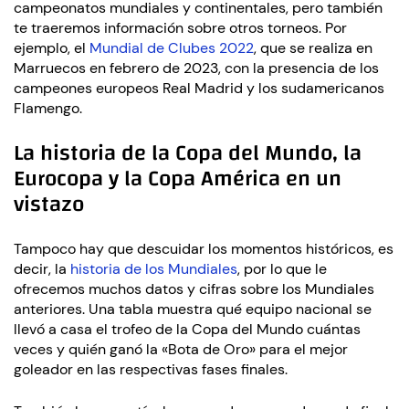
campeonatos mundiales y continentales, pero también
te traeremos información sobre otros torneos. Por
ejemplo, el
Mundial de Clubes 2022
, que se realiza en
Marruecos en febrero de 2023, con la presencia de los
campeones europeos Real Madrid y los sudamericanos
Flamengo.
La historia de la Copa del Mundo, la
Eurocopa y la Copa América en un
vistazo
Tampoco hay que descuidar los momentos históricos, es
decir, la
historia de los Mundiales
, por lo que le
ofrecemos muchos datos y cifras sobre los Mundiales
anteriores. Una tabla muestra qué equipo nacional se
llevó a casa el trofeo de la Copa del Mundo cuántas
veces y quién ganó la «Bota de Oro» para el mejor
goleador en las respectivas fases finales.