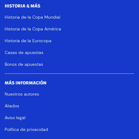
HISTORIA & MÁS
Historia de la Copa Mundial
Historia de la Copa América
Historia de la Eurocopa
Casas de apuestas
Bonos de apuestas
MÁS INFORMACIÓN
Nuestros autores
Aliados
Aviso legal
Política de privacidad