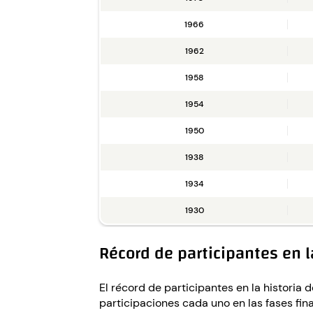
1966
1962
1958
1954
1950
1938
1934
1930
Récord de participantes en 
El récord de participantes en la historia
participaciones cada uno en las fases fin