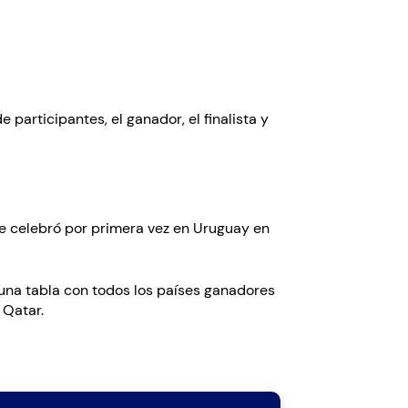
 participantes, el ganador, el finalista y
 se celebró por primera vez en Uruguay en
 una tabla con todos los países ganadores
 Qatar.