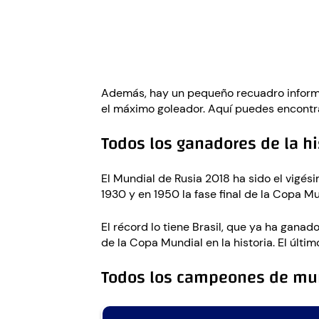
Además, hay un pequeño recuadro informativ
el máximo goleador. Aquí puedes encontra
Todos los ganadores de la hi
El Mundial de Rusia 2018 ha sido el vigés
1930 y en 1950 la fase final de la Copa Mu
El récord lo tiene Brasil, que ya ha gana
de la Copa Mundial en la historia. El últim
Todos los campeones de mun