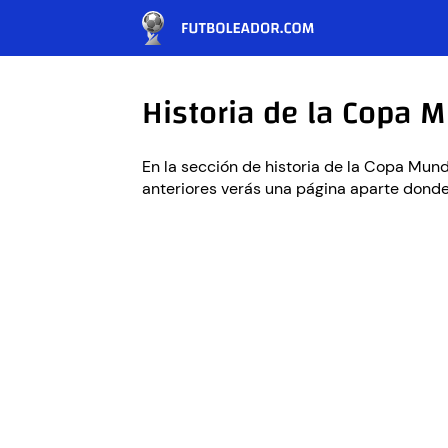
Historia de la Copa M
En la sección de historia de la Copa Mundi
anteriores verás una página aparte donde 