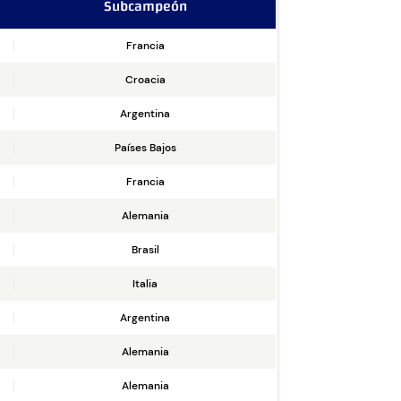
Subcampeón
Francia
Croacia
Argentina
Países Bajos
Francia
Alemania
Brasil
Italia
Argentina
Alemania
Alemania