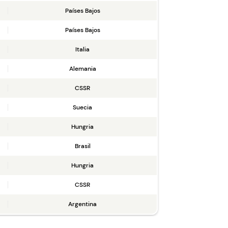
Países Bajos
Países Bajos
Italia
Alemania
CSSR
Suecia
Hungria
Brasil
Hungria
CSSR
Argentina