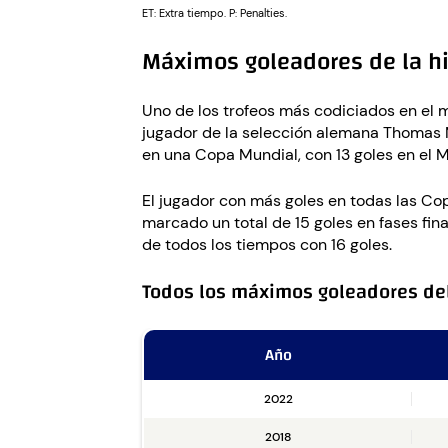
ET: Extra tiempo. P: Penalties.
Máximos goleadores de la h
Uno de los trofeos más codiciados en el m
jugador de la selección alemana Thomas M
en una Copa Mundial, con 13 goles en el 
El jugador con más goles en todas las Co
marcado un total de 15 goles en fases fin
de todos los tiempos con 16 goles.
Todos los máximos goleadores de
Año
2022
2018