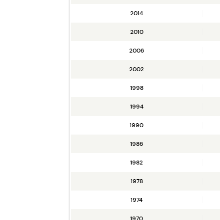
2014
2010
2006
2002
1998
1994
1990
1986
1982
1978
1974
1970