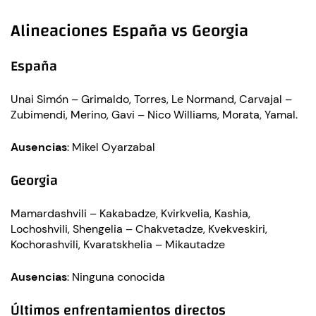
Alineaciones España vs Georgia
España
Unai Simón – Grimaldo, Torres, Le Normand, Carvajal –
Zubimendi, Merino, Gavi – Nico Williams, Morata, Yamal.
Ausencias
: Mikel Oyarzabal
Georgia
Mamardashvili – Kakabadze, Kvirkvelia, Kashia,
Lochoshvili, Shengelia – Chakvetadze, Kvekveskiri,
Kochorashvili, Kvaratskhelia – Mikautadze
Ausencias
: Ninguna conocida
Últimos enfrentamientos directos