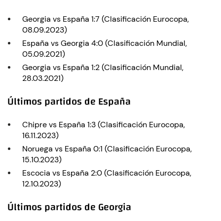
Georgia vs España 1:7 (Clasificación Eurocopa,
08.09.2023)
España vs Georgia 4:0 (Clasificación Mundial,
05.09.2021)
Georgia vs España 1:2 (Clasificación Mundial,
28.03.2021)
Últimos partidos de España
Chipre vs España 1:3 (Clasificación Eurocopa,
16.11.2023)
Noruega vs España 0:1 (Clasificación Eurocopa,
15.10.2023)
Escocia vs España 2:0 (Clasificación Eurocopa,
12.10.2023)
Últimos partidos de Georgia