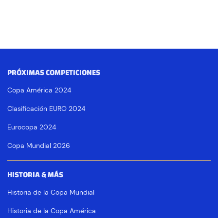
PRÓXIMAS COMPETICIONES
Copa América 2024
Clasificación EURO 2024
Eurocopa 2024
Copa Mundial 2026
HISTORIA & MÁS
Historia de la Copa Mundial
Historia de la Copa América