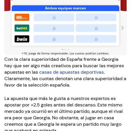
Con la clara superioridad de España frente a Georgia
hay que ser algo más creativos para buscar las mejores
apuestas en las
casas de apuestas deportivas
.
Claramente, las cuotas denotan una clara superioridad a
favor de la selección española.
La apuesta que más le gusta a nuestros expertos es
apostar por +2.5 goles antes del descanso. Este mismo
mercado ya ocurrió en el último partido, aunque el rival
era peor que Georgia. No obstante, al jugar en casa
creemos que a Georgia le espera un partido muy largo
que acabará en goleada.