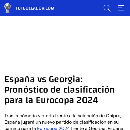
España vs Georgia:
Pronóstico de clasificación
para la Eurocopa 2024
Tras la cómoda victoria frente a la selección de Chipre,
España jugará un nuevo partido de clasificación en su
camino para la
Eurocopa 2024
frente a Georgia. España