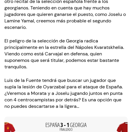
otro recital de la selección española frente a los
georgianos. Teniendo en cuenta que hay muchos
jugadores que quieren ganarse el puesto, como Joselu o
Lamine Yamal, creemos más probable el segundo
escenario.
El peligro de la selección de Georgia radica
principalmente en la estrella del Nápoles Kvaratskhelia.
Viendo como está Carvajal en defensa, quien
suponemos que será titular, podemos estar bastante
tranquilos.
Luis de la Fuente tendrá que buscar un jugador que
supla la lesión de Oyarzabal para el ataque de España.
¿Veremos a Morata y a Joselu jugando juntos en punta
con 4 centrocampistas por detrás? Es una opción que
no puedes descartarse a la ligera…