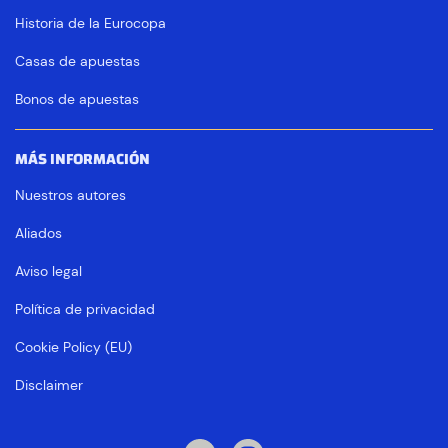
Historia de la Eurocopa
Casas de apuestas
Bonos de apuestas
MÁS INFORMACIÓN
Nuestros autores
Aliados
Aviso legal
Política de privacidad
Cookie Policy (EU)
Disclaimer