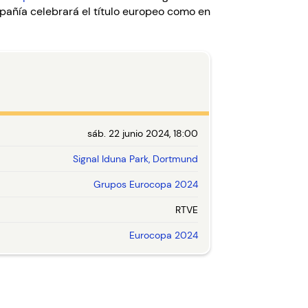
pañía celebrará el título europeo como en
sáb. 22 junio 2024, 18:00
Signal Iduna Park, Dortmund
Grupos Eurocopa 2024
RTVE
Eurocopa 2024