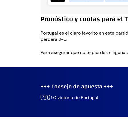
Pronóstico y cuotas para el 
Portugal es el claro favorito en este part
perderá 2-0.
Para asegurar que no te pierdes ninguna 
+++ Consejo de apuesta +++
🇵🇹 1:0 victoria de Portugal