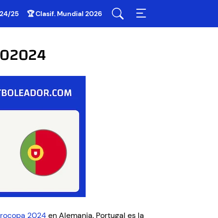
 24/25
🏆 Clasif. Mundial 2026
URO2024
rocopa 2024
en Alemania. Portugal es la