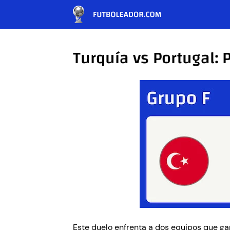
Turquía vs Portugal:
Este duelo enfrenta a dos equipos que ga