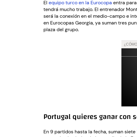
El
equipo turco en la Eurocopa
entra para 
tendrá mucho trabajo. El entrenador Mont
será la conexión en el medio-campo e inten
en Eurocopas Georgia, ya suman tres punto
plaza del grupo.
Portugal quieres ganar con s
En 9 partidos hasta la fecha, suman siete 