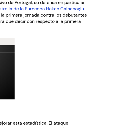
ivo de Portugal, su defensa en particular
strella de la Eurocopa Hakan Calhanoglu
n la primera jornada contra los debutantes
ra que decir con respecto a la primera
ejorar esta estadística. El ataque