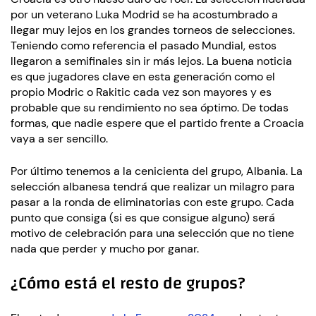
por un veterano Luka Modrid se ha acostumbrado a
llegar muy lejos en los grandes torneos de selecciones.
Teniendo como referencia el pasado Mundial, estos
llegaron a semifinales sin ir más lejos. La buena noticia
es que jugadores clave en esta generación como el
propio Modric o Rakitic cada vez son mayores y es
probable que su rendimiento no sea óptimo. De todas
formas, que nadie espere que el partido frente a Croacia
vaya a ser sencillo.
Por último tenemos a la cenicienta del grupo, Albania. La
selección albanesa tendrá que realizar un milagro para
pasar a la ronda de eliminatorias con este grupo. Cada
punto que consiga (si es que consigue alguno) será
motivo de celebración para una selección que no tiene
nada que perder y mucho por ganar.
¿Cómo está el resto de grupos?