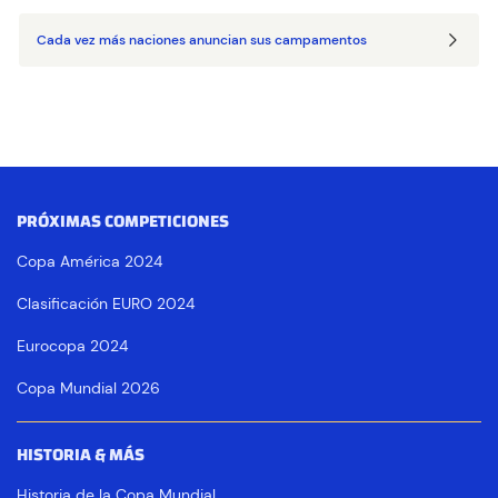
Cada vez más naciones anuncian sus campamentos
PRÓXIMAS COMPETICIONES
Copa América 2024
Clasificación EURO 2024
Eurocopa 2024
Copa Mundial 2026
HISTORIA & MÁS
Historia de la Copa Mundial