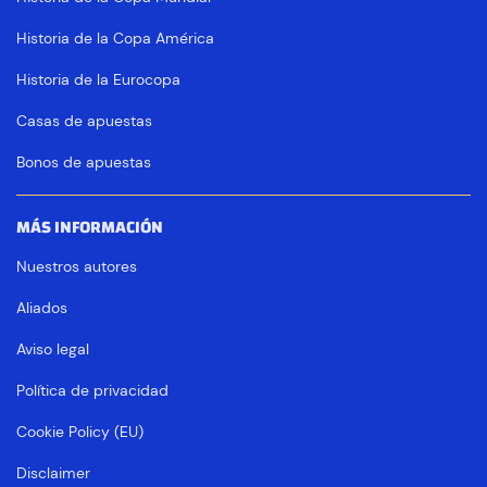
Historia de la Copa América
Historia de la Eurocopa
Casas de apuestas
Bonos de apuestas
MÁS INFORMACIÓN
Nuestros autores
Aliados
Aviso legal
Política de privacidad
Cookie Policy (EU)
Disclaimer