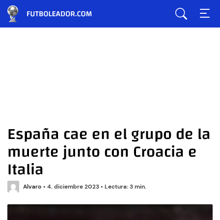
España cae en el grupo de la
muerte junto con Croacia e
Italia
Alvaro
•
4. diciembre 2023
•
Lectura: 3 min.