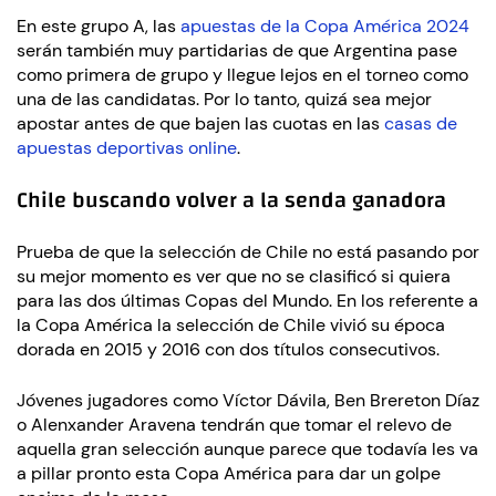
En este grupo A, las
apuestas de la Copa América 2024
serán también muy partidarias de que Argentina pase
como primera de grupo y llegue lejos en el torneo como
una de las candidatas. Por lo tanto, quizá sea mejor
apostar antes de que bajen las cuotas en las
casas de
apuestas deportivas online
.
Chile buscando volver a la senda ganadora
Prueba de que la selección de Chile no está pasando por
su mejor momento es ver que no se clasificó si quiera
para las dos últimas Copas del Mundo. En los referente a
la Copa América la selección de Chile vivió su época
dorada en 2015 y 2016 con dos títulos consecutivos.
Jóvenes jugadores como Víctor Dávila, Ben Brereton Díaz
o Alenxander Aravena tendrán que tomar el relevo de
aquella gran selección aunque parece que todavía les va
a pillar pronto esta Copa América para dar un golpe