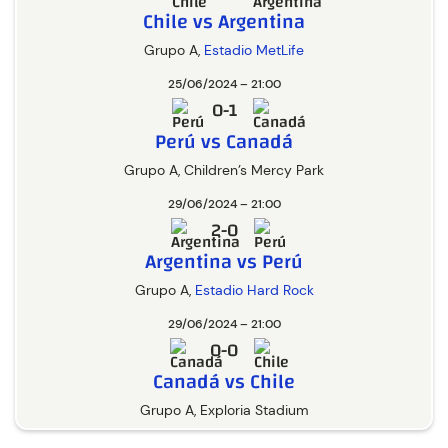
Chile vs Argentina
Grupo A,
Estadio MetLife
25/06/2024 – 21:00
0-1
Perú vs Canadá
Grupo A, Children’s Mercy Park
29/06/2024 – 21:00
2-0
Argentina vs Perú
Grupo A,
Estadio Hard Rock
29/06/2024 – 21:00
0-0
Canadá vs Chile
Grupo A, Exploria Stadium