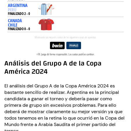
Análisis del Grupo A de la Copa
América 2024
El análisis del Grupo A de la Copa América 2024 es
bastante sencillo de realizar. Argentina es la principal
candidata a ganar el torneo y debería pasar como
primera de grupo sin excesivos problemas. Para ello
deberá de mostrar claramente su mejor versión ya que
todos tenemos en la retina lo que ocurrió en la Copa del
Mundo frente a Arabia Saudita el primer partido del
torneo.