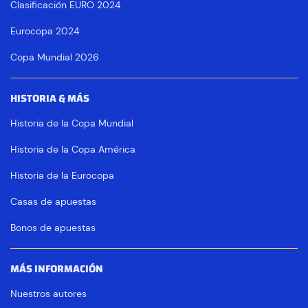
Clasificación EURO 2024
Eurocopa 2024
Copa Mundial 2026
HISTORIA & MÁS
Historia de la Copa Mundial
Historia de la Copa América
Historia de la Eurocopa
Casas de apuestas
Bonos de apuestas
MÁS INFORMACIÓN
Nuestros autores