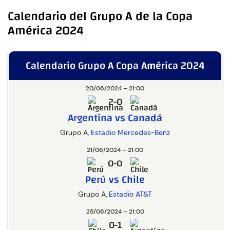
Calendario del Grupo A de la Copa
América 2024
Calendario Grupo A Copa América 2024
20/06/2024 – 21:00
2-0
Argentina vs Canadá
Grupo A,
Estadio Mercedes-Benz
21/06/2024 – 21:00
0-0
Perú vs Chile
Grupo A,
Estadio AT&T
25/06/2024 – 21:00
0-1