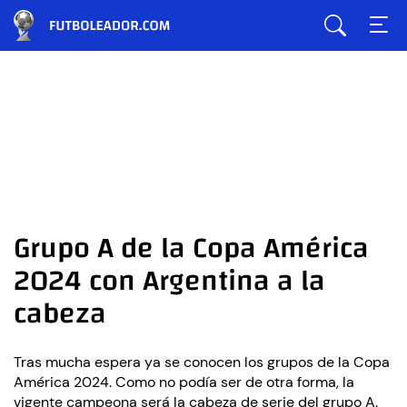
Grupo A de la Copa América
2024 con Argentina a la
cabeza
Tras mucha espera ya se conocen los grupos de la Copa
América 2024. Como no podía ser de otra forma, la
vigente campeona será la cabeza de serie del grupo A.