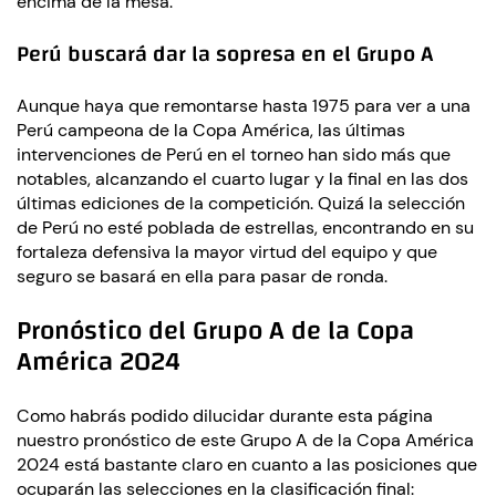
encima de la mesa.
Perú buscará dar la sopresa en el Grupo A
Aunque haya que remontarse hasta 1975 para ver a una
Perú campeona de la Copa América, las últimas
intervenciones de Perú en el torneo han sido más que
notables, alcanzando el cuarto lugar y la final en las dos
últimas ediciones de la competición. Quizá la selección
de Perú no esté poblada de estrellas, encontrando en su
fortaleza defensiva la mayor virtud del equipo y que
seguro se basará en ella para pasar de ronda.
Pronóstico del Grupo A de la Copa
América 2024
Como habrás podido dilucidar durante esta página
nuestro pronóstico de este Grupo A de la Copa América
2024 está bastante claro en cuanto a las posiciones que
ocuparán las selecciones en la clasificación final: