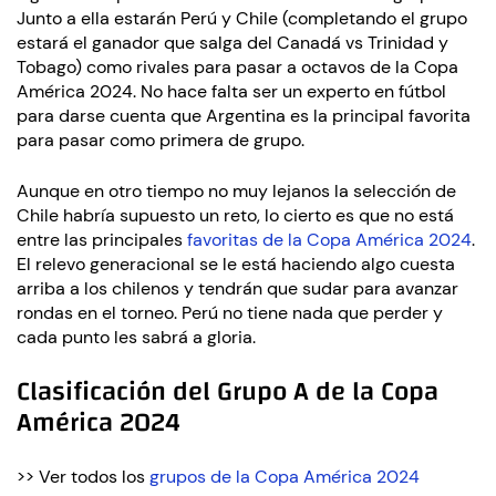
Junto a ella estarán Perú y Chile (completando el grupo
estará el ganador que salga del Canadá vs Trinidad y
Tobago) como rivales para pasar a octavos de la Copa
América 2024. No hace falta ser un experto en fútbol
para darse cuenta que Argentina es la principal favorita
para pasar como primera de grupo.
Aunque en otro tiempo no muy lejanos la selección de
Chile habría supuesto un reto, lo cierto es que no está
entre las principales
favoritas de la Copa América 2024
.
El relevo generacional se le está haciendo algo cuesta
arriba a los chilenos y tendrán que sudar para avanzar
rondas en el torneo. Perú no tiene nada que perder y
cada punto les sabrá a gloria.
Clasificación del Grupo A de la Copa
América 2024
>> Ver todos los
grupos de la Copa América 2024