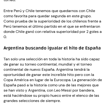
Entre Perú y Chile tenemos que quedarnos con Chile
como favorita para quedar segunda en este grupo.
Como prueba de la superioridad de los chilenos frente a
Perú tenemos el último partido en el que se enfrentaron
donde Chile ganó con relativa superioridad por 2 goles a
0.
Argentina buscando igualar el hito de España
Tan solo una selección en toda la historia ha sido capaz
de ganar su torneo continental, mundial y el torneo
continental de nuevo: España. Argentina tendrá la
oportunidad de ganar este increíble hito pero con la
Copa América en lugar de la Eurocopa. La generación de
España pasó a la historia como una de las mejores que
se han visto y Argentina, con Leo Messi por bandera,
está haciéndose su propio hueco entre el elenco de las
grandes selecciones de siempre.