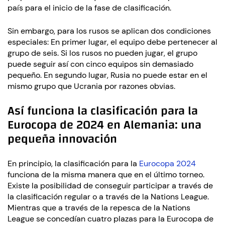
país para el inicio de la fase de clasificación.
Sin embargo, para los rusos se aplican dos condiciones
especiales: En primer lugar, el equipo debe pertenecer al
grupo de seis. Si los rusos no pueden jugar, el grupo
puede seguir así con cinco equipos sin demasiado
pequeño. En segundo lugar, Rusia no puede estar en el
mismo grupo que Ucrania por razones obvias.
Así funciona la clasificación para la
Eurocopa de 2024 en Alemania: una
pequeña innovación
En principio, la clasificación para la
Eurocopa 2024
funciona de la misma manera que en el último torneo.
Existe la posibilidad de conseguir participar a través de
la clasificación regular o a través de la Nations League.
Mientras que a través de la repesca de la Nations
League se concedían cuatro plazas para la Eurocopa de