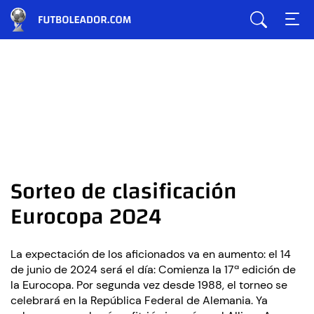
Sorteo de clasificación
Eurocopa 2024
La expectación de los aficionados va en aumento: el 14
de junio de 2024 será el día: Comienza la 17ª edición de
la Eurocopa. Por segunda vez desde 1988, el torneo se
celebrará en la República Federal de Alemania. Ya