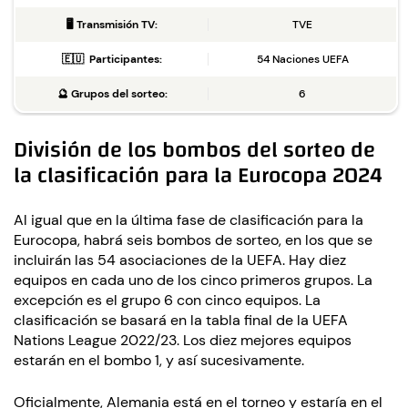
🖥️
Transmisión TV:
TVE
🇪🇺
Participantes:
54 Naciones UEFA
🔮
Grupos del sorteo:
6
División de los bombos del sorteo de
la clasificación para la Eurocopa 2024
Al igual que en la última fase de clasificación para la
Eurocopa, habrá seis bombos de sorteo, en los que se
incluirán las 54 asociaciones de la UEFA. Hay diez
equipos en cada uno de los cinco primeros grupos. La
excepción es el grupo 6 con cinco equipos. La
clasificación se basará en la tabla final de la UEFA
Nations League 2022/23. Los diez mejores equipos
estarán en el bombo 1, y así sucesivamente.
Oficialmente, Alemania está en el torneo y estaría en el