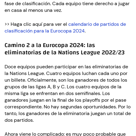
fase de clasificación. Cada equipo tiene derecho a jugar
en casa al menos una vez.
>> Haga clic aquí para ver el
calendario de partidos de
clasificación para la Eurocopa 2024
.
Camino 2 a la Eurocopa 2024: las
eliminatorias de la Nations League 2022/23
Doce equipos pueden participar en las eliminatorias de
la Nations League. Cuatro equipos luchan cada uno por
un billete. Oficialmente, son los ganadores de todos los
grupos de las ligas A, B y C. Los cuatro equipos de la
misma liga se enfrentan en dos semifinales. Los
ganadores juegan en la final de los playoffs por el pase
correspondiente. No hay segundas oportunidades. Por lo
tanto, los ganadores de la eliminatoria juegan un total de
dos partidos.
Ahora viene lo complicado: es muy poco probable que