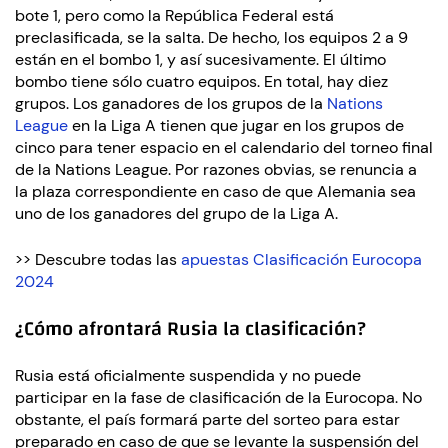
bote 1, pero como la República Federal está
preclasificada, se la salta. De hecho, los equipos 2 a 9
están en el bombo 1, y así sucesivamente. El último
bombo tiene sólo cuatro equipos. En total, hay diez
grupos. Los ganadores de los grupos de la
Nations
League
en la Liga A tienen que jugar en los grupos de
cinco para tener espacio en el calendario del torneo final
de la Nations League. Por razones obvias, se renuncia a
la plaza correspondiente en caso de que Alemania sea
uno de los ganadores del grupo de la Liga A.
>> Descubre todas las
apuestas Clasificación Eurocopa
2024
¿Cómo afrontará Rusia la clasificación?
Rusia está oficialmente suspendida y no puede
participar en la fase de clasificación de la Eurocopa. No
obstante, el país formará parte del sorteo para estar
preparado en caso de que se levante la suspensión del