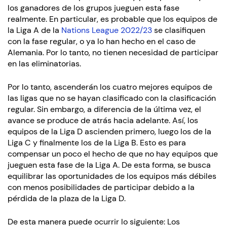
los ganadores de los grupos jueguen esta fase
realmente. En particular, es probable que los equipos de
la Liga A de la
Nations League 2022/23
se clasifiquen
con la fase regular, o ya lo han hecho en el caso de
Alemania. Por lo tanto, no tienen necesidad de participar
en las eliminatorias.
Por lo tanto, ascenderán los cuatro mejores equipos de
las ligas que no se hayan clasificado con la clasificación
regular. Sin embargo, a diferencia de la última vez, el
avance se produce de atrás hacia adelante. Así, los
equipos de la Liga D ascienden primero, luego los de la
Liga C y finalmente los de la Liga B. Esto es para
compensar un poco el hecho de que no hay equipos que
jueguen esta fase de la Liga A. De esta forma, se busca
equilibrar las oportunidades de los equipos más débiles
con menos posibilidades de participar debido a la
pérdida de la plaza de la Liga D.
De esta manera puede ocurrir lo siguiente: Los