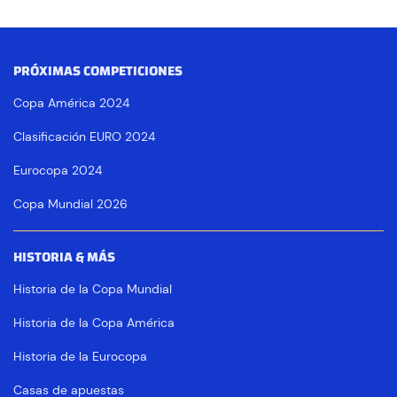
PRÓXIMAS COMPETICIONES
Copa América 2024
Clasificación EURO 2024
Eurocopa 2024
Copa Mundial 2026
HISTORIA & MÁS
Historia de la Copa Mundial
Historia de la Copa América
Historia de la Eurocopa
Casas de apuestas