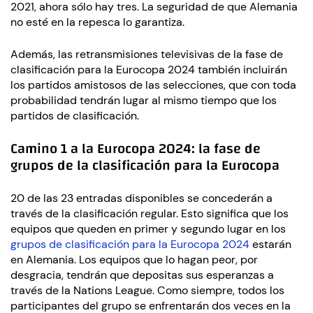
2021, ahora sólo hay tres. La seguridad de que Alemania
no esté en la repesca lo garantiza.
Además, las retransmisiones televisivas de la fase de
clasificación para la Eurocopa 2024 también incluirán
los partidos amistosos de las selecciones, que con toda
probabilidad tendrán lugar al mismo tiempo que los
partidos de clasificación.
Camino 1 a la Eurocopa 2024: la fase de
grupos de la clasificación para la Eurocopa
20 de las 23 entradas disponibles se concederán a
través de la clasificación regular. Esto significa que los
equipos que queden en primer y segundo lugar en los
grupos de clasificación para la Eurocopa 2024
estarán
en Alemania. Los equipos que lo hagan peor, por
desgracia, tendrán que depositas sus esperanzas a
través de la Nations League. Como siempre, todos los
participantes del grupo se enfrentarán dos veces en la