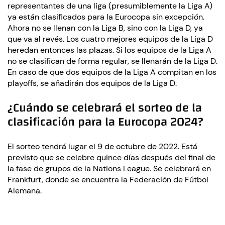
representantes de una liga (presumiblemente la Liga A)
ya están clasificados para la Eurocopa sin excepción.
Ahora no se llenan con la Liga B, sino con la Liga D, ya
que va al revés. Los cuatro mejores equipos de la Liga D
heredan entonces las plazas. Si los equipos de la Liga A
no se clasifican de forma regular, se llenarán de la Liga D.
En caso de que dos equipos de la Liga A compitan en los
playoffs, se añadirán dos equipos de la Liga D.
¿Cuándo se celebrará el sorteo de la
clasificación para la Eurocopa 2024?
El sorteo tendrá lugar el 9 de octubre de 2022. Está
previsto que se celebre quince días después del final de
la fase de grupos de la Nations League. Se celebrará en
Frankfurt, donde se encuentra la Federación de Fútbol
Alemana.