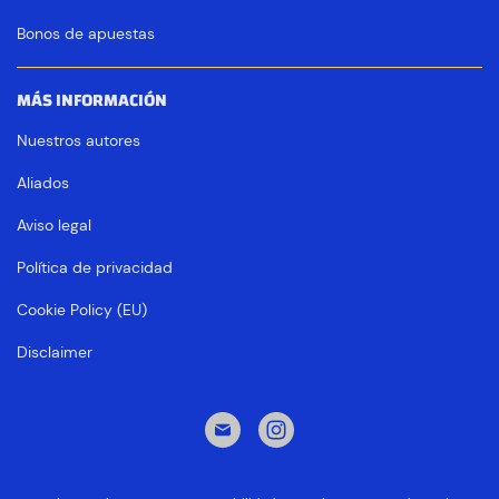
Bonos de apuestas
MÁS INFORMACIÓN
Nuestros autores
Aliados
Aviso legal
Política de privacidad
Cookie Policy (EU)
Disclaimer