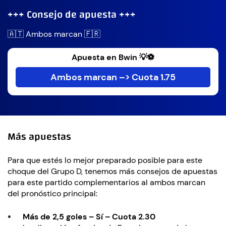
+++ Consejo de apuesta +++
🇦🇹 Ambos marcan 🇫🇷
Apuesta en Bwin 💡⚽
Ambos marcan –> Cuota 1.75
Más apuestas
Para que estés lo mejor preparado posible para este
choque del Grupo D, tenemos más consejos de apuestas
para este partido complementarios al ambos marcan
del pronóstico principal:
Más de 2,5 goles – Sí – Cuota 2.30