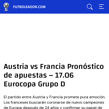
Austria vs Francia Pronóstico
de apuestas – 17.06
Eurocopa Grupo D
El partido entre Austria y Francia promete pura emoción.
Los franceses buscarán coronarse de nuevo campeones
de Europa después de 24 años y confirmar su papel de