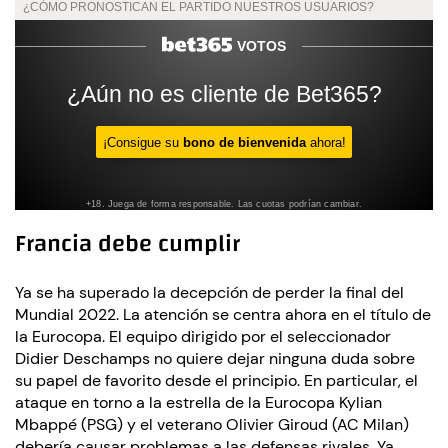
Francia debe cumplir
Ya se ha superado la decepción de perder la final del
Mundial 2022. La atención se centra ahora en el título de
la Eurocopa. El equipo dirigido por el seleccionador
Didier Deschamps no quiere dejar ninguna duda sobre
su papel de favorito desde el principio. En particular, el
ataque en torno a la estrella de la Eurocopa Kylian
Mbappé (PSG) y el veterano Olivier Giroud (AC Milan)
debería causar problemas a las defensas rivales. Ya