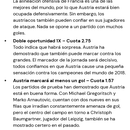
La alineación ofensiva de Francia es una de las
mejores del mundo, por lo que Austria estará bien
ocupada defensivamente. Sin embargo, los
austriacos también pueden confiar en sus jugadores
de ataque. Nada se opone a un partido con muchos
goles.
Doble oportunidad 1X – Cuota 2.75
Todo indica que habrá sorpresa. Austria ha
demostrado que también puede marcar contra los
grandes. El marcador de la jornada será decisivo,
todos confiamos en que Austria cause una pequeña
sensación contra los campeones del mundo de 2018.
Austria marcará al menos un gol – Cuota 1.57
Los partidos de prueba han demostrado que Austria
está en buena forma. Con Michael Gregoritsch y
Marko Arnautovic, cuentan con dos nueves en sus
filas que irradian constantemente amenaza de gol,
pero el centro del campo en torno a Christoph
Baumgartner, jugador del Leipzig, también se ha
mostrado certero en el pasado.