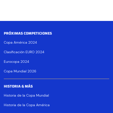
PRÓXIMAS COMPETICIONES
Copa América 2024
Clasificación EURO 2024
Eurocopa 2024
Copa Mundial 2026
HISTORIA & MÁS
Historia de la Copa Mundial
Historia de la Copa América