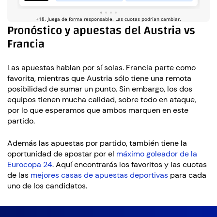
Pronóstico y apuestas del Austria vs
Francia
Las apuestas hablan por sí solas. Francia parte como
favorita, mientras que Austria sólo tiene una remota
posibilidad de sumar un punto. Sin embargo, los dos
equipos tienen mucha calidad, sobre todo en ataque,
por lo que esperamos que ambos marquen en este
partido.
Además las apuestas por partido, también tiene la
oportunidad de apostar por el
máximo goleador de la
Eurocopa 24
. Aquí encontrarás los favoritos y las cuotas
de las
mejores casas de apuestas deportivas
para cada
uno de los candidatos.