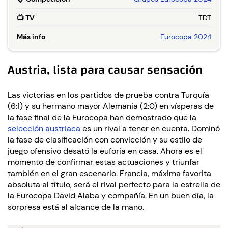
📺
TV
TDT
Más info
Eurocopa 2024
Austria, lista para causar sensación
Las victorias en los partidos de prueba contra Turquía
(6:1) y su hermano mayor Alemania (2:0) en vísperas de
la fase final de la Eurocopa han demostrado que la
selección austriaca
es un rival a tener en cuenta. Dominó
la fase de clasificación con convicción y su estilo de
juego ofensivo desató la euforia en casa. Ahora es el
momento de confirmar estas actuaciones y triunfar
también en el gran escenario. Francia, máxima favorita
absoluta al título, será el rival perfecto para la estrella de
la Eurocopa David Alaba y compañía. En un buen día, la
sorpresa está al alcance de la mano.