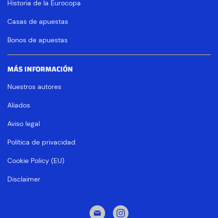
Historia de la Eurocopa
Casas de apuestas
Bonos de apuestas
MÁS INFORMACIÓN
Nuestros autores
Aliados
Aviso legal
Política de privacidad
Cookie Policy (EU)
Disclaimer