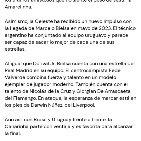
Amarelinha.
Asimismo, la Celeste ha recibido un nuevo impulso con
la llegada de Marcelo Bielsa en mayo de 2023. El técnico
argentino ha conjuntado al equipo uruguayo y parece
ser capaz de sacar lo mejor de cada una de sus
estrellas.
Al igual que Dorival Jr, Bielsa cuenta con una estrella del
Real Madrid en su equipo. El centrocampista Fede
Valverde combina fuerza y talento en un modelo
ejemplar de jugador moderno. También cuenta con el
talento de Nicolás de la Cruz y Giorgian De Arrascaeta,
del Flamengo. En ataque, la esperanza de marcar está en
los pies de Darwin Núñez, del Liverpool.
Aun así, con Brasil y Uruguay frente a frente, la
Canarinha parte con ventaja y es favorita para alcanzar
la final.