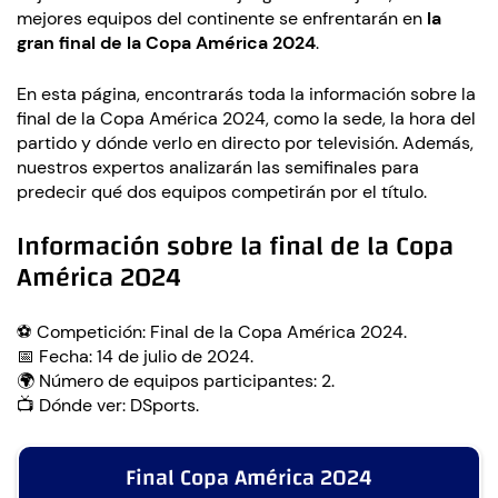
mejores equipos del continente se enfrentarán en
la
gran final de la Copa América 2024
.
En esta página, encontrarás toda la información sobre la
final de la Copa América 2024, como la sede, la hora del
partido y dónde verlo en directo por televisión. Además,
nuestros expertos analizarán las semifinales para
predecir qué dos equipos competirán por el título.
Información sobre la final de la Copa
América 2024
⚽ Competición: Final de la Copa América 2024.
📅 Fecha: 14 de julio de 2024.
🌍 Número de equipos participantes: 2.
📺 Dónde ver: DSports.
Final Copa América 2024