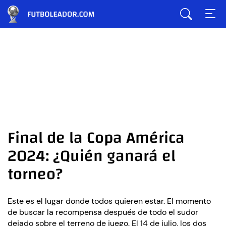
Final de la Copa América
2024: ¿Quién ganará el
torneo?
Este es el lugar donde todos quieren estar. El momento
de buscar la recompensa después de todo el sudor
dejado sobre el terreno de juego. El 14 de julio, los dos