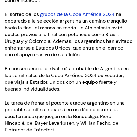
contra Ecuador.
El sorteo de los
grupos de la Copa América 2024
ha
deparado a la selección argentina un camino tranquilo
hacia la final, al menos en teoría. La Albiceleste evitó
duelos previos a la final con potencias como Brasil,
Uruguay y Colombia. Además, los argentinos han evitado
enfrentarse a Estados Unidos, que entra en el campo
con el apoyo masivo de su afición.
En consecuencia, el rival más probable de Argentina en
las semifinales de la Copa América 2024 es Ecuador,
que viaja a Estados Unidos con un equipo fuerte y
buenas individualidades.
La tarea de frenar el potente ataque argentino en una
probable semifinal recaerá en un dúo de centrales
ecuatorianos que juegan en la Bundesliga: Piero
Hincapié, del Bayer Leverkusen, y Willian Pacho, del
Eintracht de Fráncfort.