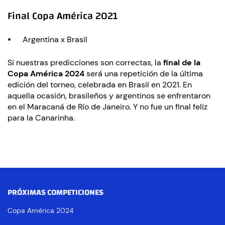
Final Copa América 2021
Argentina x Brasil
Si nuestras predicciones son correctas, la
final de la
Copa América 2024
será una repetición de la última
edición del torneo, celebrada en Brasil en 2021. En
aquella ocasión, brasileños y argentinos se enfrentaron
en el Maracaná de Río de Janeiro. Y no fue un final feliz
para la Canarinha.
PRÓXIMAS COMPETICIONES
Copa América 2024