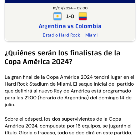
15/07/2024 – 02:00
1-0
Argentina vs Colombia
Estadio Hard Rock – Miami
¿Quiénes serán los finalistas de la
Copa América 2024?
La gran final de la Copa América 2024 tendrá lugar en el
Hard Rock Stadium de Miami. El saque inicial del partido
que definirá al nuevo Rey de América está programado
para las 21:00 (horario de Argentina) del domingo 14 de
julio.
Sobre el césped, los dos supervivientes de la Copa
América 2024, compuesta por 16 equipos, se jugarán el
título. Gloria o fracaso, todo se decidirá en este partido.