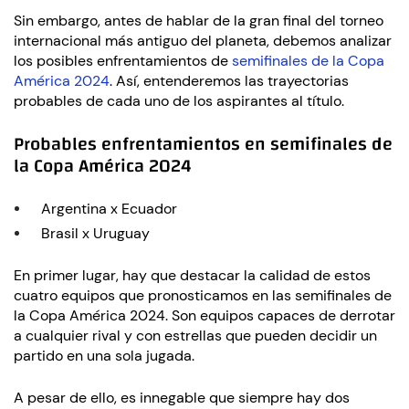
Sin embargo, antes de hablar de la gran final del torneo
internacional más antiguo del planeta, debemos analizar
los posibles enfrentamientos de
semifinales de la Copa
América 2024
. Así, entenderemos las trayectorias
probables de cada uno de los aspirantes al título.
Probables enfrentamientos en semifinales de
la Copa América 2024
Argentina x Ecuador
Brasil x Uruguay
En primer lugar, hay que destacar la calidad de estos
cuatro equipos que pronosticamos en las semifinales de
la Copa América 2024. Son equipos capaces de derrotar
a cualquier rival y con estrellas que pueden decidir un
partido en una sola jugada.
A pesar de ello, es innegable que siempre hay dos