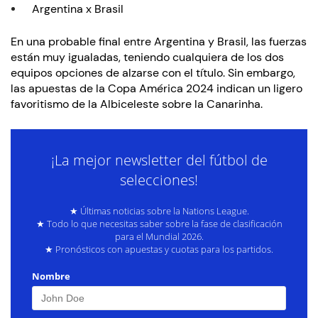
Argentina x Brasil
En una probable final entre Argentina y Brasil, las fuerzas
están muy igualadas, teniendo cualquiera de los dos
equipos opciones de alzarse con el título. Sin embargo,
las apuestas de la Copa América 2024 indican un ligero
favoritismo de la Albiceleste sobre la Canarinha.