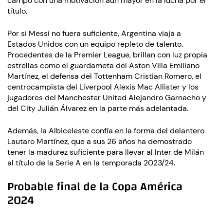
campo con una motivación aún mayor en la lucha por el
título.
Por si Messi no fuera suficiente, Argentina viaja a
Estados Unidos con un equipo repleto de talento.
Procedentes de la Premier League, brillan con luz propia
estrellas como el guardameta del Aston Villa Emiliano
Martínez, el defensa del Tottenham Cristian Romero, el
centrocampista del Liverpool Alexis Mac Allister y los
jugadores del Manchester United Alejandro Garnacho y
del City Julián Álvarez en la parte más adelantada.
Además, la Albiceleste confía en la forma del delantero
Lautaro Martínez, que a sus 26 años ha demostrado
tener la madurez suficiente para llevar al Inter de Milán
al título de la Serie A en la temporada 2023/24.
Probable final de la Copa América
2024