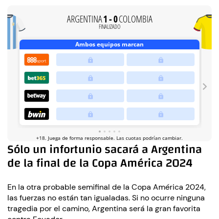
Sólo un infortunio sacará a Argentina
de la final de la Copa América 2024
En la otra probable semifinal de la Copa América 2024,
las fuerzas no están tan igualadas. Si no ocurre ninguna
tragedia por el camino, Argentina será la gran favorita