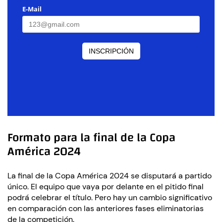
Formato para la final de la Copa
América 2024
La final de la Copa América 2024 se disputará a partido
único. El equipo que vaya por delante en el pitido final
podrá celebrar el título. Pero hay un cambio significativo
en comparación con las anteriores fases eliminatorias
de la competición.