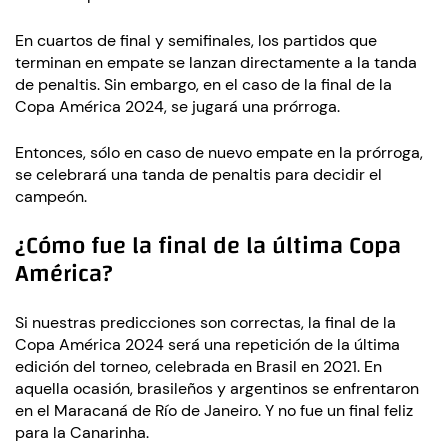
En cuartos de final y semifinales, los partidos que
terminan en empate se lanzan directamente a la tanda
de penaltis. Sin embargo, en el caso de la final de la
Copa América 2024, se jugará una prórroga.
Entonces, sólo en caso de nuevo empate en la prórroga,
se celebrará una tanda de penaltis para decidir el
campeón.
¿Cómo fue la final de la última Copa
América?
Si nuestras predicciones son correctas, la final de la
Copa América 2024 será una repetición de la última
edición del torneo, celebrada en Brasil en 2021. En
aquella ocasión, brasileños y argentinos se enfrentaron
en el Maracaná de Río de Janeiro. Y no fue un final feliz
para la Canarinha.