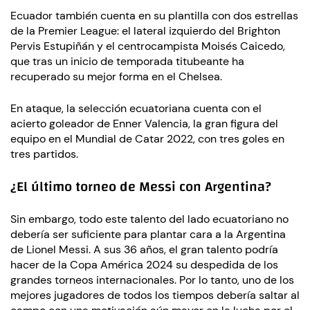
Ecuador también cuenta en su plantilla con dos estrellas
de la Premier League: el lateral izquierdo del Brighton
Pervis Estupiñán y el centrocampista Moisés Caicedo,
que tras un inicio de temporada titubeante ha
recuperado su mejor forma en el Chelsea.
En ataque, la selección ecuatoriana cuenta con el
acierto goleador de Enner Valencia, la gran figura del
equipo en el Mundial de Catar 2022, con tres goles en
tres partidos.
¿El último torneo de Messi con Argentina?
Sin embargo, todo este talento del lado ecuatoriano no
debería ser suficiente para plantar cara a la Argentina
de Lionel Messi. A sus 36 años, el gran talento podría
hacer de la Copa América 2024 su despedida de los
grandes torneos internacionales. Por lo tanto, uno de los
mejores jugadores de todos los tiempos debería saltar al