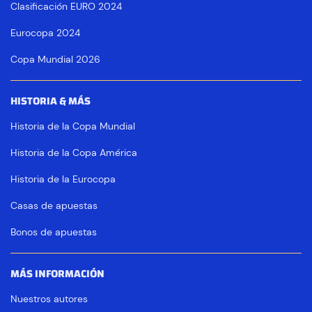
Clasificación EURO 2024
Eurocopa 2024
Copa Mundial 2026
HISTORIA & MÁS
Historia de la Copa Mundial
Historia de la Copa América
Historia de la Eurocopa
Casas de apuestas
Bonos de apuestas
MÁS INFORMACIÓN
Nuestros autores