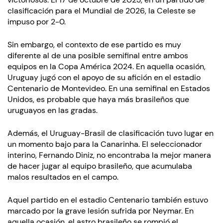
clasificación para el Mundial de 2026, la Celeste se
impuso por 2-0.
Sin embargo, el contexto de ese partido es muy
diferente al de una posible semifinal entre ambos
equipos en la Copa América 2024. En aquella ocasión,
Uruguay jugó con el apoyo de su afición en el estadio
Centenario de Montevideo. En una semifinal en Estados
Unidos, es probable que haya más brasileños que
uruguayos en las gradas.
Además, el Uruguay-Brasil de clasificación tuvo lugar en
un momento bajo para la Canarinha. El seleccionador
interino, Fernando Diniz, no encontraba la mejor manera
de hacer jugar al equipo brasileño, que acumulaba
malos resultados en el campo.
Aquel partido en el estadio Centenario también estuvo
marcado por la grave lesión sufrida por Neymar. En
aquella ocasión, el astro brasileño se rompió el