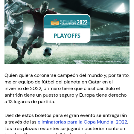
Quien quiera coronarse campeón del mundo y, por tanto,
mejor equipo de fútbol del planeta en Qatar en el
invierno de 2022, primero tiene que clasificar. Solo el
anfitrión tiene un puesto seguro y Europa tiene derecho
a 13 lugares de partida.
Diez de estos boletos para el gran evento se entregarán
a través de las
eliminatorias para la Copa Mundial 2022
.
Las tres plazas restantes se jugarán posteriormente en