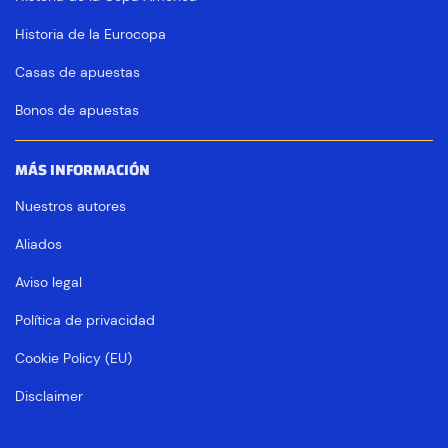
Historia de la Eurocopa
Casas de apuestas
Bonos de apuestas
MÁS INFORMACIÓN
Nuestros autores
Aliados
Aviso legal
Política de privacidad
Cookie Policy (EU)
Disclaimer