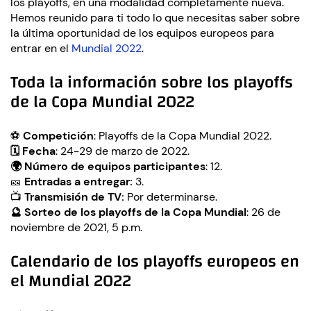
los playoffs, en una modalidad completamente nueva.
Hemos reunido para ti todo lo que necesitas saber sobre
la última oportunidad de los equipos europeos para
entrar en el
Mundial 2022
.
Toda la información sobre los playoffs
de la Copa Mundial 2022
⚽
Competición
: Playoffs de la Copa Mundial 2022.
🗓️ Fecha
: 24-29 de marzo de 2022.
🌍 Número de equipos participantes
: 12.
🎫
Entradas a entregar:
3.
📺
Transmisión de TV:
Por determinarse.
🔮 Sorteo de los playoffs de la Copa Mundial
:
26 de
noviembre de 2021
, 5 p.m.
Calendario de los playoffs europeos en
el Mundial 2022