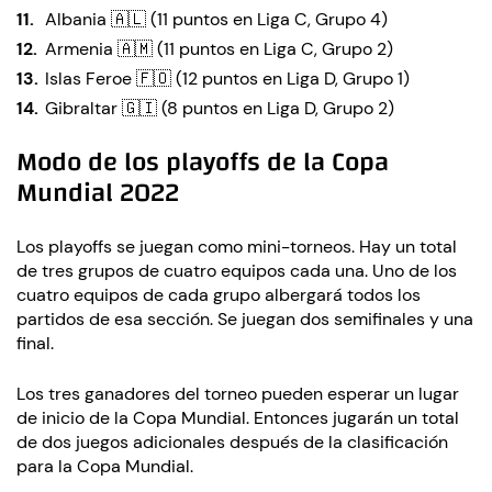
Albania 🇦🇱 (11 puntos en Liga C, Grupo 4)
Armenia 🇦🇲 (11 puntos en Liga C, Grupo 2)
Islas Feroe 🇫🇴 (12 puntos en Liga D, Grupo 1)
Gibraltar 🇬🇮 (8 puntos en Liga D, Grupo 2)
Modo de los playoffs de la Copa
Mundial 2022
Los playoffs se juegan como mini-torneos. Hay un total
de tres grupos de cuatro equipos cada una. Uno de los
cuatro equipos de cada grupo albergará todos los
partidos de esa sección. Se juegan dos semifinales y una
final.
Los tres ganadores del torneo pueden esperar un lugar
de inicio de la Copa Mundial. Entonces jugarán un total
de dos juegos adicionales después de la clasificación
para la Copa Mundial.