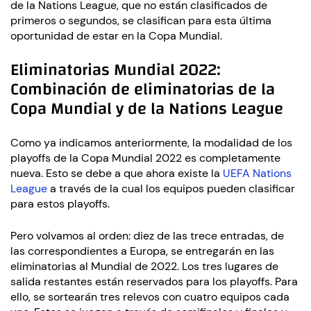
de la Nations League, que no están clasificados de
primeros o segundos, se clasifican para esta última
oportunidad de estar en la Copa Mundial.
Eliminatorias Mundial 2022:
Combinación de eliminatorias de la
Copa Mundial y de la Nations League
Como ya indicamos anteriormente, la modalidad de los
playoffs de la Copa Mundial 2022 es completamente
nueva. Esto se debe a que ahora existe la
UEFA Nations
League
a través de la cual los equipos pueden clasificar
para estos playoffs.
Pero volvamos al orden: diez de las trece entradas, de
las correspondientes a Europa, se entregarán en las
eliminatorias al Mundial de 2022. Los tres lugares de
salida restantes están reservados para los playoffs. Para
ello, se sortearán tres relevos con cuatro equipos cada