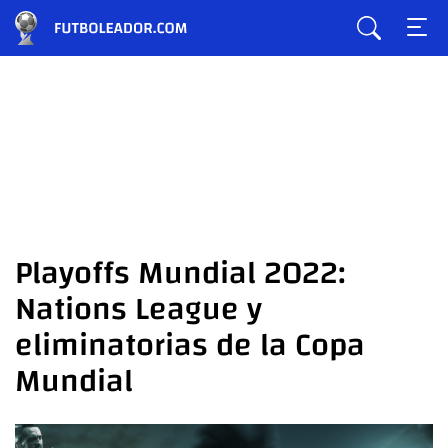
Playoffs Mundial 2022:
Nations League y
eliminatorias de la Copa
Mundial