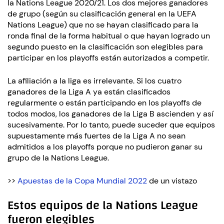
la Nations League 2020/21. Los dos mejores ganadores
de grupo (según su clasificación general en la UEFA
Nations League) que no se hayan clasificado para la
ronda final de la forma habitual o que hayan logrado un
segundo puesto en la clasificación son elegibles para
participar en los playoffs están autorizados a competir.
La afiliación a la liga es irrelevante. Si los cuatro
ganadores de la Liga A ya están clasificados
regularmente o están participando en los playoffs de
todos modos, los ganadores de la Liga B ascienden y así
sucesivamente. Por lo tanto, puede suceder que equipos
supuestamente más fuertes de la Liga A no sean
admitidos a los playoffs porque no pudieron ganar su
grupo de la Nations League.
>>
Apuestas de la Copa Mundial 2022
de un vistazo
Estos equipos de la Nations League
fueron elegibles