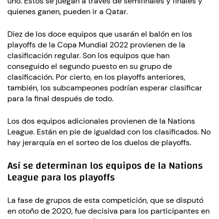
uno. Estos se juegan a través de semifinales y finales y
quienes ganen, pueden ir a Qatar.
Diez de los doce equipos que usarán el balón en los
playoffs de la Copa Mundial 2022 provienen de la
clasificación regular. Son los equipos que han
conseguido el segundo puesto en su grupo de
clasificación. Por cierto, en los playoffs anteriores,
también, los subcampeones podrían esperar clasificar
para la final después de todo.
Los dos equipos adicionales provienen de la Nations
League. Están en pie de igualdad con los clasificados. No
hay jerarquía en el sorteo de los duelos de playoffs.
Así se determinan los equipos de la Nations
League para los playoffs
La fase de grupos de esta competición, que se disputó
en otoño de 2020, fue decisiva para los participantes en