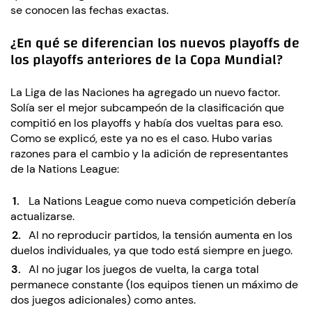
se conocen las fechas exactas.
¿En qué se diferencian los nuevos playoffs de
los playoffs anteriores de la Copa Mundial?
La Liga de las Naciones ha agregado un nuevo factor.
Solía ​​ser el mejor subcampeón de la clasificación que
compitió en los playoffs y había dos vueltas para eso.
Como se explicó, este ya no es el caso. Hubo varias
razones para el cambio y la adición de representantes
de la Nations League:
La Nations League como nueva competición debería
actualizarse.
Al no reproducir partidos, la tensión aumenta en los
duelos individuales, ya que todo está siempre en juego.
Al no jugar los juegos de vuelta, la carga total
permanece constante (los equipos tienen un máximo de
dos juegos adicionales) como antes.