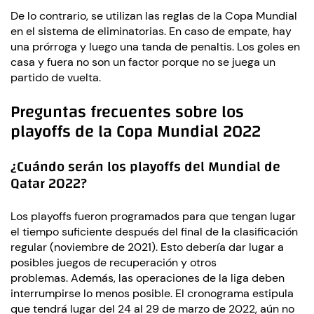
De lo contrario, se utilizan las reglas de la Copa Mundial
en el sistema de eliminatorias. En caso de empate, hay
una prórroga y luego una tanda de penaltis. Los goles en
casa y fuera no son un factor porque no se juega un
partido de vuelta.
Preguntas frecuentes sobre los
playoffs de la Copa Mundial 2022
¿Cuándo serán los playoffs del Mundial de
Qatar 2022?
Los playoffs fueron programados para que tengan lugar
el tiempo suficiente después del final de la clasificación
regular (noviembre de 2021). Esto debería dar lugar a
posibles juegos de recuperación y otros
problemas. Además, las operaciones de la liga deben
interrumpirse lo menos posible. El cronograma estipula
que tendrá lugar del 24 al 29 de marzo de 2022, aún no