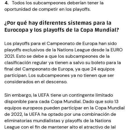
Todos los subcampeones deberían tener la
oportunidad de competir en los playoffs.
¿Por qué hay diferentes sistemas para la
Eurocopa y los playoffs de la Copa Mundial?
Los playoffs para el Campeonato de Europa han sido
playoffs exclusivos de la Nations League desde la EURO
2021. Esto se debe a que los subcampeones de la
clasificación regular ya tienen a salvo su boleto para la
final del Campeonato de Europa, ya que 24 equipos
participan. Los subcampeones ya no tienen que ser
considerados en el descenso.
Sin embargo, la UEFA tiene un contingente limitado
disponible para cada Copa Mundial. Dado que solo 13
equipos europeos pueden participar en la Copa Mundial
de 2022, la UEFA ha optado por una combinación de
eliminatorias mundialistas y playoffs de la Nations
League con el fin de mantener alto el atractivo de lal