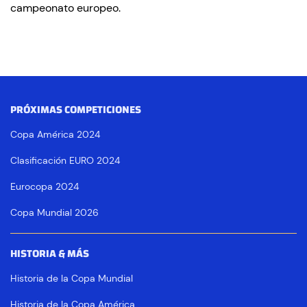
campeonato europeo.
PRÓXIMAS COMPETICIONES
Copa América 2024
Clasificación EURO 2024
Eurocopa 2024
Copa Mundial 2026
HISTORIA & MÁS
Historia de la Copa Mundial
Historia de la Copa América