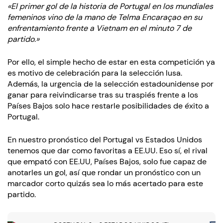
«El primer gol de la historia de Portugal en los mundiales
femeninos vino de la mano de Telma Encaraçao en su
enfrentamiento frente a Vietnam en el minuto 7 de
partido.»
Por ello, el simple hecho de estar en esta competición ya
es motivo de celebración para la selección lusa.
Además, la urgencia de la selección estadounidense por
ganar para reivindicarse tras su traspiés frente a los
Países Bajos solo hace restarle posibilidades de éxito a
Portugal.
En nuestro pronóstico del Portugal vs Estados Unidos
tenemos que dar como favoritas a EE.UU. Eso sí, el rival
que empató con EE.UU, Países Bajos, solo fue capaz de
anotarles un gol, así que rondar un pronóstico con un
marcador corto quizás sea lo más acertado para este
partido.