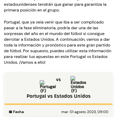
estadounidenses tendrán que ganar para garantiza la
primera posición en el grupo.
Portugal, que ya veía venir que iba a ser complicado
pasar a la fase eliminatoria, podría dar una de las
sorpresas del año en el mundo del fútbol si consigue
derrotar a Estados Unidos. A continuación, vamos a dar
toda la información y pronóstico para este gran partido
de fútbol. Por supuesto, puedes utilizar esta información
para realizar tus apuestas en este Portugal vs Estados
Unidos. ¡Vamos a ello!
vs
Portugal
vs
Estados Unidos
📅
Fecha
mar. 01 agosto 2023, 09:00