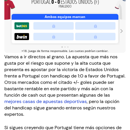
Vamos a ir directos al grano. La apuesta que más nos
gusta por el riesgo que supone y la alta cuota que
presenta es apostar por la victoria de Estados Unidos
frente a Portugal con handicap de 1:0 a favor de Portugal.
Otros mercados como el citado +/- goles puede ser
bastante rentable en este partido y más aún con la
función de cash out que presentan algunas de las
mejores casas de apuestas deportivas
, pero la opción
del handicap sigue ganando enteros según nuestros
expertos.
Si sigues creyendo que Portugal tiene más opciones de