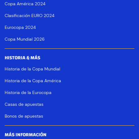
Copa América 2024
Clasificación EURO 2024
Eurocopa 2024
Copa Mundial 2026
HISTORIA & MÁS
Historia de la Copa Mundial
Historia de la Copa América
Historia de la Eurocopa
Casas de apuestas
Bonos de apuestas
MÁS INFORMACIÓN