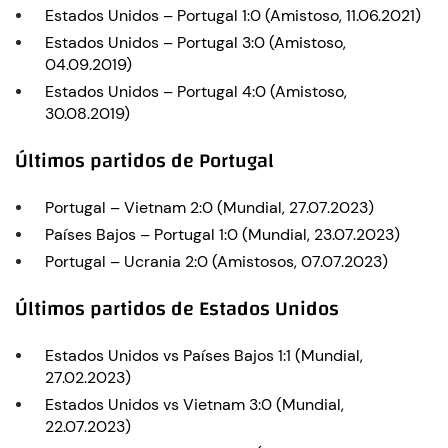
Estados Unidos – Portugal 1:0 (Amistoso, 11.06.2021)
Estados Unidos – Portugal 3:0 (Amistoso,
04.09.2019)
Estados Unidos – Portugal 4:0 (Amistoso,
30.08.2019)
Últimos partidos de Portugal
Portugal – Vietnam 2:0 (Mundial, 27.07.2023)
Países Bajos – Portugal 1:0 (Mundial, 23.07.2023)
Portugal – Ucrania 2:0 (Amistosos, 07.07.2023)
Últimos partidos de Estados Unidos
Estados Unidos vs Países Bajos 1:1 (Mundial,
27.02.2023)
Estados Unidos vs Vietnam 3:0 (Mundial,
22.07.2023)