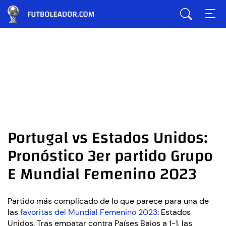
Portugal vs Estados Unidos:
Pronóstico 3er partido Grupo
E Mundial Femenino 2023
Partido más complicado de lo que parece para una de
las
favoritas del Mundial Femenino 2023
: Estados
Unidos. Tras empatar contra Países Bajos a 1-1, las