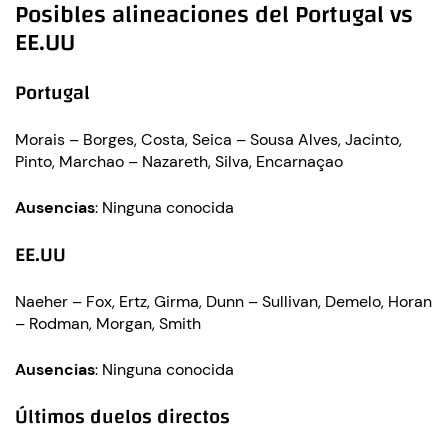
Posibles alineaciones del Portugal vs
EE.UU
Portugal
Morais – Borges, Costa, Seica – Sousa Alves, Jacinto,
Pinto, Marchao – Nazareth, Silva, Encarnaçao
Ausencias
: Ninguna conocida
EE.UU
Naeher – Fox, Ertz, Girma, Dunn – Sullivan, Demelo, Horan
– Rodman, Morgan, Smith
Ausencias
: Ninguna conocida
Últimos duelos directos