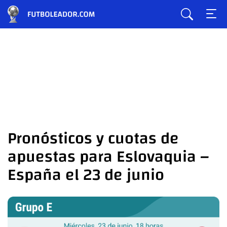
Pronósticos y cuotas de
apuestas para Eslovaquia –
España el 23 de junio