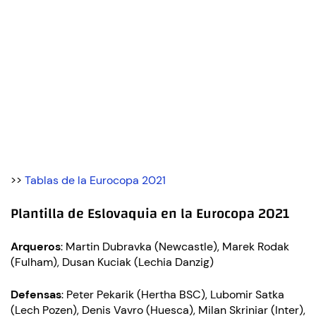
>>
Tablas de la Eurocopa 2021
Plantilla de Eslovaquia en la Eurocopa 2021
Arqueros
: Martin Dubravka (Newcastle), Marek Rodak
(Fulham), Dusan Kuciak (Lechia Danzig)
Defensas
: Peter Pekarik (Hertha BSC), Lubomir Satka
(Lech Pozen), Denis Vavro (Huesca), Milan Skriniar (Inter),