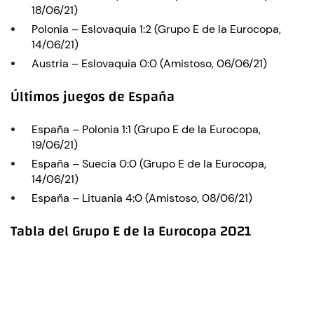
18/06/21)
Polonia – Eslovaquia 1:2 (Grupo E de la Eurocopa,
14/06/21)
Austria – Eslovaquia 0:0 (Amistoso, 06/06/21)
Últimos juegos de España
España – Polonia 1:1 (Grupo E de la Eurocopa,
19/06/21)
España – Suecia 0:0 (Grupo E de la Eurocopa,
14/06/21)
España – Lituania 4:0 (Amistoso, 08/06/21)
Tabla del Grupo E de la Eurocopa 2021