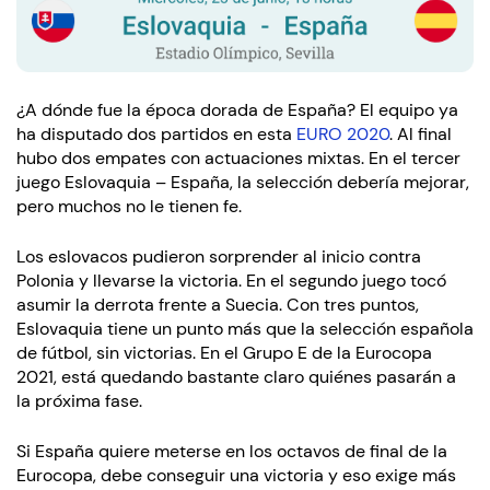
¿A dónde fue la época dorada de España? El equipo ya
ha disputado dos partidos en esta
EURO 2020
. Al final
hubo dos empates con actuaciones mixtas. En el tercer
juego Eslovaquia – España, la selección debería mejorar,
pero muchos no le tienen fe.
Los eslovacos pudieron sorprender al inicio contra
Polonia y llevarse la victoria. En el segundo juego tocó
asumir la derrota frente a Suecia. Con tres puntos,
Eslovaquia tiene un punto más que la selección española
de fútbol, sin victorias. En el Grupo E de la Eurocopa
2021, está quedando bastante claro quiénes pasarán a
la próxima fase.
Si España quiere meterse en los octavos de final de la
Eurocopa, debe conseguir una victoria y eso exige más