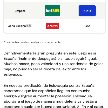
6,50
Empate
Gana España 🇪🇸
1,20
* Las cuotas pueden cambiar constantemente.
Definitivamente, la gran pregunta en este juego es si
España finalmente despegará o si todo seguirá igual.
Muchos pases, poca velocidad y una tendencia de goles
baja, no pueden ser la receta del éxito ante los
eslovacos.
En nuestra predicción de Eslovaquia contra España,
esperamos que los españoles lleguen con mucha
energía y logren aumentar la posesión. Eslovaquia
abordará el juego de manera muy defensiva y estará
esperando cualquier buena oportunidad. Al fin y al cabo,