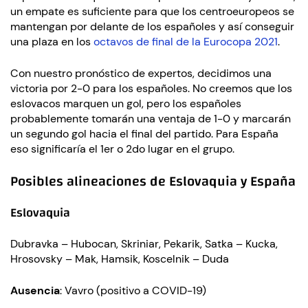
un empate es suficiente para que los centroeuropeos se
mantengan por delante de los españoles y así conseguir
una plaza en los
octavos de final de la Eurocopa 2021
.
Con nuestro pronóstico de expertos, decidimos una
victoria por 2-0 para los españoles. No creemos que los
eslovacos marquen un gol, pero los españoles
probablemente tomarán una ventaja de 1-0 y marcarán
un segundo gol hacia el final del partido. Para España
eso significaría el 1er o 2do lugar en el grupo.
Posibles alineaciones de Eslovaquia y España
Eslovaquia
Dubravka – Hubocan, Skriniar, Pekarik, Satka – Kucka,
Hrosovsky – Mak, Hamsik, Koscelnik – Duda
Ausencia
: Vavro (positivo a COVID-19)