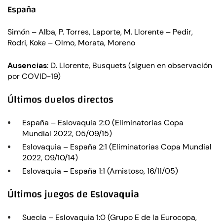
España
Simón – Alba, P. Torres, Laporte, M. Llorente – Pedir,
Rodri, Koke – Olmo, Morata, Moreno
Ausencias
: D. Llorente, Busquets (siguen en observación
por COVID-19)
Últimos duelos directos
España – Eslovaquia 2:0 (Eliminatorias Copa
Mundial 2022, 05/09/15)
Eslovaquia – España 2:1 (Eliminatorias Copa Mundial
2022, 09/10/14)
Eslovaquia – España 1:1 (Amistoso, 16/11/05)
Últimos juegos de Eslovaquia
Suecia – Eslovaquia 1:0 (Grupo E de la Eurocopa,