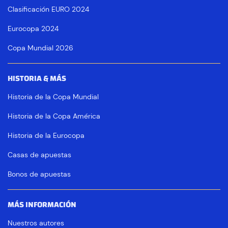
Clasificación EURO 2024
Eurocopa 2024
Copa Mundial 2026
HISTORIA & MÁS
Historia de la Copa Mundial
Historia de la Copa América
Historia de la Eurocopa
Casas de apuestas
Bonos de apuestas
MÁS INFORMACIÓN
Nuestros autores