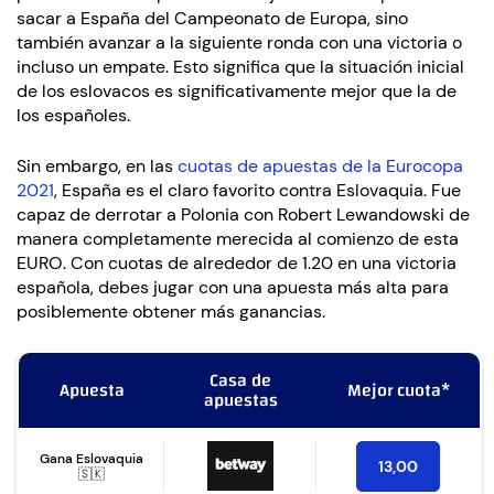
sacar a España del Campeonato de Europa, sino
también avanzar a la siguiente ronda con una victoria o
incluso un empate. Esto significa que la situación inicial
de los eslovacos es significativamente mejor que la de
los españoles.
Sin embargo, en las
cuotas de apuestas de la Eurocopa
2021
, España es el claro favorito contra Eslovaquia. Fue
capaz de derrotar a Polonia con Robert Lewandowski de
manera completamente merecida al comienzo de esta
EURO. Con cuotas de alrededor de 1.20 en una victoria
española, debes jugar con una apuesta más alta para
posiblemente obtener más ganancias.
Casa de
Apuesta
Mejor cuota*
apuestas
Gana Eslovaquia
13,00
🇸🇰