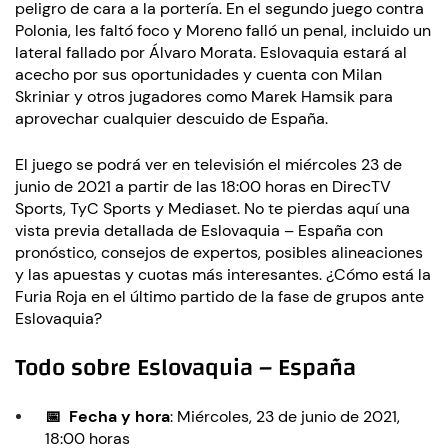
peligro de cara a la portería. En el segundo juego contra
Polonia, les faltó foco y Moreno falló un penal, incluido un
lateral fallado por Álvaro Morata. Eslovaquia estará al
acecho por sus oportunidades y cuenta con Milan
Skriniar y otros jugadores como Marek Hamsik para
aprovechar cualquier descuido de España.
El juego se podrá ver en televisión el miércoles 23 de
junio de 2021 a partir de las 18:00 horas en DirecTV
Sports, TyC Sports y Mediaset. No te pierdas aquí una
vista previa detallada de Eslovaquia – España con
pronóstico, consejos de expertos, posibles alineaciones
y las apuestas y cuotas más interesantes. ¿Cómo está la
Furia Roja en el último partido de la fase de grupos ante
Eslovaquia?
Todo sobre Eslovaquia – España
📅 Fecha y hora
: Miércoles, 23 de junio de 2021,
18:00 horas