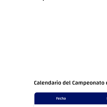
Calendario del Campeonato 
Fecha