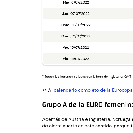
Mié., 6/07/2022
Jue., 07/07/2022
Dom., 10/07/2022
Dom., 10/07/2022
Vie., 15/07/2022
Vie., 15/07/2022
* Todos los horarios se basan en la hora de Inglaterra (GMT +
>> Al
calendario completo de la Eurocopa
Grupo A de la EURO femenina
Además de Austria e Inglaterra, Noruega e
de cierta suerte en este sentido, porque 