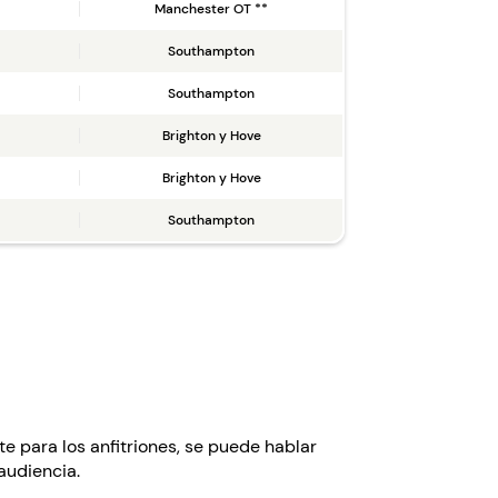
Manchester OT **
Southampton
Southampton
Brighton y Hove
Brighton y Hove
Southampton
e para los anfitriones, se puede hablar
audiencia.