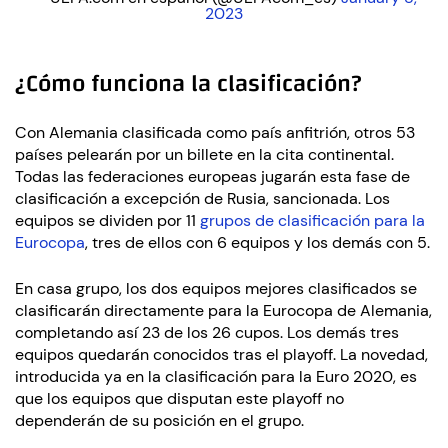
2023
¿Cómo funciona la clasificación?
Con Alemania clasificada como país anfitrión, otros 53
países pelearán por un billete en la cita continental.
Todas las federaciones europeas jugarán esta fase de
clasificación a excepción de Rusia, sancionada. Los
equipos se dividen por 11
grupos de clasificación para la
Eurocopa
, tres de ellos con 6 equipos y los demás con 5.
En casa grupo, los dos equipos mejores clasificados se
clasificarán directamente para la Eurocopa de Alemania,
completando así 23 de los 26 cupos. Los demás tres
equipos quedarán conocidos tras el playoff. La novedad,
introducida ya en la clasificación para la Euro 2020, es
que los equipos que disputan este playoff no
dependerán de su posición en el grupo.