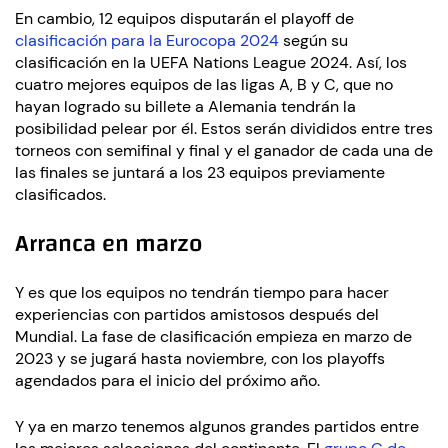
En cambio, 12 equipos disputarán el playoff de
clasificación para la Eurocopa 2024
según su
clasificación en la UEFA Nations League 2024. Así, los
cuatro mejores equipos de las ligas A, B y C, que no
hayan logrado su billete a Alemania tendrán la
posibilidad pelear por él. Estos serán divididos entre tres
torneos con semifinal y final y el ganador de cada una de
las finales se juntará a los 23 equipos previamente
clasificados.
Arranca en marzo
Y es que los equipos no tendrán tiempo para hacer
experiencias con partidos amistosos después del
Mundial. La fase de clasificación empieza en marzo de
2023 y se jugará hasta noviembre, con los playoffs
agendados para el inicio del próximo año.
Y ya en marzo tenemos algunos grandes partidos entre