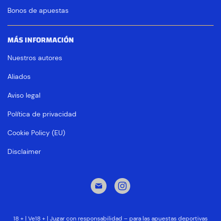
Bonos de apuestas
MÁS INFORMACIÓN
Nuestros autores
Aliados
Aviso legal
Política de privacidad
Cookie Policy (EU)
Disclaimer
18 + | Ve18 + | Jugar con responsabilidad – para las apuestas deportivas