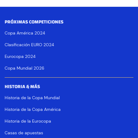
PRÓXIMAS COMPETICIONES
Copa América 2024
Clasificación EURO 2024
Eurocopa 2024
Copa Mundial 2026
HISTORIA & MÁS
Historia de la Copa Mundial
Historia de la Copa América
Historia de la Eurocopa
Casas de apuestas