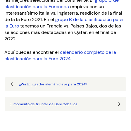
las mejores selecciones del continente. El
grupo C de
clasificación para la Eurocopa
empieza con un
interesantísimo Italia vs. Inglaterra, reedición de la final
de la la Euro 2021. En el
grupo B de la clasificación para
la Euro
tenemos un Francia vs. Países Bajos, dos de las
selecciones más destacadas en Qatar, en el final de
2022.
Aquí puedes encontrar el
calendario completo de la
clasificación para la Euro 2024
.
¿Wirtz: jugador alemán clave para 2024?
El momento de triunfar de Dani Ceballos