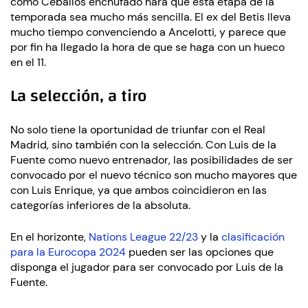
como Ceballos enchufado hará que esta etapa de la
temporada sea mucho más sencilla. El ex del Betis lleva
mucho tiempo convenciendo a Ancelotti, y parece que
por fin ha llegado la hora de que se haga con un hueco
en el 11.
La selección, a tiro
No solo tiene la oportunidad de triunfar con el Real
Madrid, sino también con la selección. Con Luis de la
Fuente como nuevo entrenador, las posibilidades de ser
convocado por el nuevo técnico son mucho mayores que
con Luis Enrique, ya que ambos coincidieron en las
categorías inferiores de la absoluta.
En el horizonte,
Nations League 22/23
y la
clasificación
para la Eurocopa 2024
pueden ser las opciones que
disponga el jugador para ser convocado por Luis de la
Fuente.