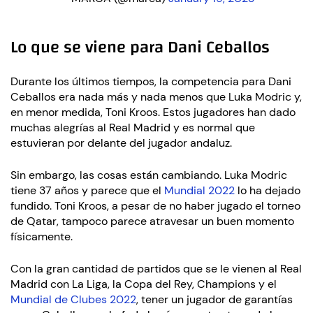
Lo que se viene para Dani Ceballos
Durante los últimos tiempos, la competencia para Dani
Ceballos era nada más y nada menos que Luka Modric y,
en menor medida, Toni Kroos. Estos jugadores han dado
muchas alegrías al Real Madrid y es normal que
estuvieran por delante del jugador andaluz.
Sin embargo, las cosas están cambiando. Luka Modric
tiene 37 años y parece que el
Mundial 2022
lo ha dejado
fundido. Toni Kroos, a pesar de no haber jugado el torneo
de Qatar, tampoco parece atravesar un buen momento
físicamente.
Con la gran cantidad de partidos que se le vienen al Real
Madrid con La Liga, la Copa del Rey, Champions y el
Mundial de Clubes 2022
, tener un jugador de garantías