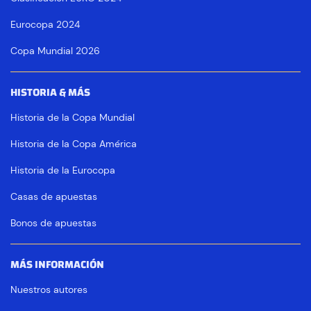
Eurocopa 2024
Copa Mundial 2026
HISTORIA & MÁS
Historia de la Copa Mundial
Historia de la Copa América
Historia de la Eurocopa
Casas de apuestas
Bonos de apuestas
MÁS INFORMACIÓN
Nuestros autores