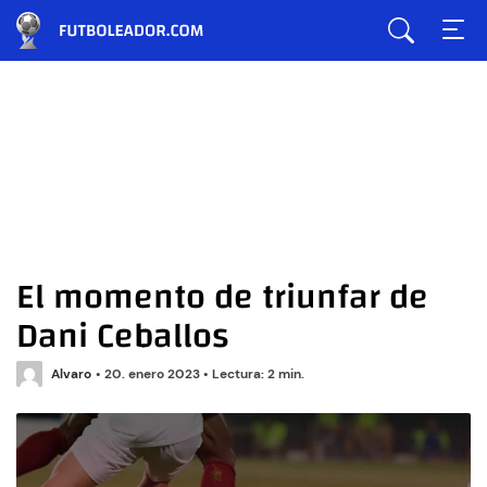
El momento de triunfar de
Dani Ceballos
Alvaro
•
20. enero 2023
•
Lectura: 2 min.