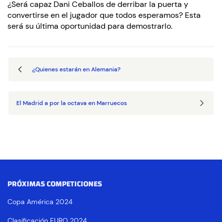
¿Será capaz Dani Ceballos de derribar la puerta y
convertirse en el jugador que todos esperamos? Esta
será su última oportunidad para demostrarlo.
¿Quienes estarán en Alemania?
El Madrid a por la octava en Marruecos
PRÓXIMAS COMPETICIONES
Copa América 2024
Clasificación EURO 2024