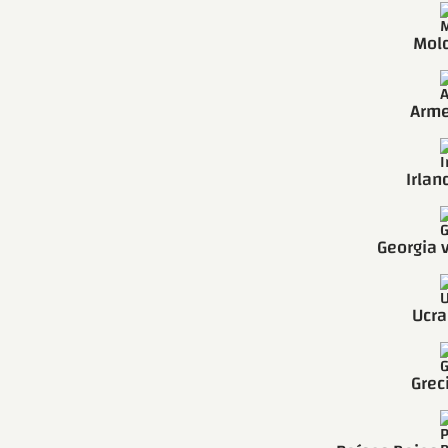
Mold
Arme
Irlan
Georgia 
Ucra
Grec