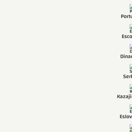
Port
Esco
Dina
Ser
Kazaji
Eslov