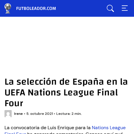
La selección de España en la
UEFA Nations League Final
Four
Irene
•
5. octubre 2021
•
Lectura: 2 min.
La convocatoria de Luis Enrique para la
Nations League