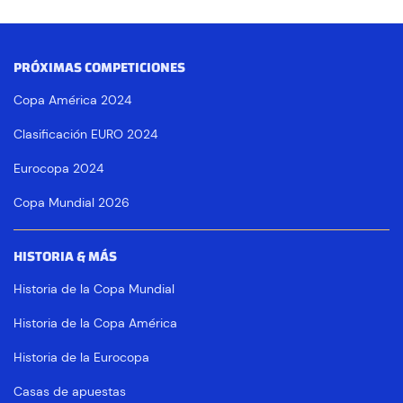
PRÓXIMAS COMPETICIONES
Copa América 2024
Clasificación EURO 2024
Eurocopa 2024
Copa Mundial 2026
HISTORIA & MÁS
Historia de la Copa Mundial
Historia de la Copa América
Historia de la Eurocopa
Casas de apuestas