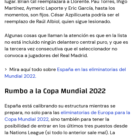
lugar. Brian Gil reemplazará a Llorente. Pau Torres, Iñigo
Martínez, Aymeric Laporte y Eric García, hasta los
momentos, son fijos. César Azpilicueta podría ser el
reemplazo de Raúl Albiol, quien sigue lesionado.
Algunas cosas que llaman la atención es que en la lista
no está incluido ningún delantero central puro, y que es
la tercera vez consecutiva que el seleccionador no
convoca a jugadores del Real Madrid.
> Mira aquí todo sobre
España en las eliminatorias del
Mundial 2022.
Rumbo a la Copa Mundial 2022
España está calibrando su estructura mientras se
prepara, no solo para las
eliminatorias de Europa para la
Copa Mundial 2022
, sino también para tener la
posibilidad de entrar en los últimos tres puestos desde
la Nations League (si todo lo anterior sale mal). La