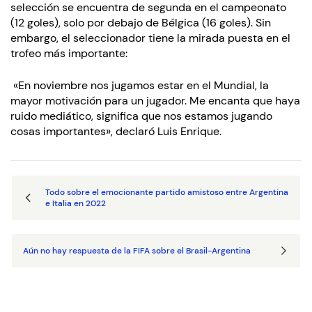
selección se encuentra de segunda en el campeonato
(12 goles), solo por debajo de Bélgica (16 goles). Sin
embargo, el seleccionador tiene la mirada puesta en el
trofeo más importante:
«En noviembre nos jugamos estar en el Mundial, la
mayor motivación para un jugador. Me encanta que haya
ruido mediático, significa que nos estamos jugando
cosas importantes», declaró Luis Enrique.
Todo sobre el emocionante partido amistoso entre Argentina
e Italia en 2022
Aún no hay respuesta de la FIFA sobre el Brasil-Argentina