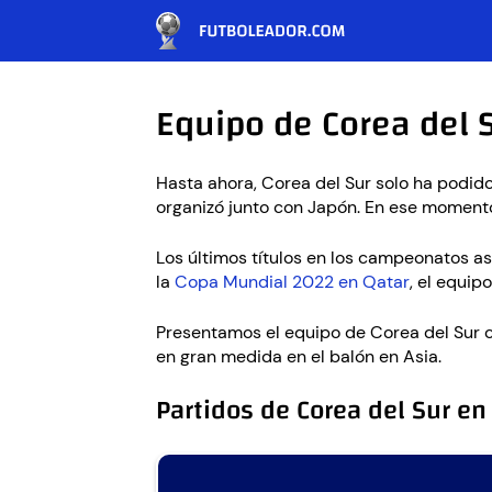
Equipo de Corea del 
Hasta ahora, Corea del Sur solo ha podid
organizó junto con Japón. En ese momento,
Los últimos títulos en los campeonatos as
la
Copa Mundial 2022 en Qatar
, el equip
Presentamos el equipo de Corea del Sur co
en gran medida en el balón en Asia.
Partidos de Corea del Sur e