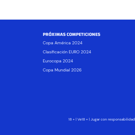
PRÓXIMAS COMPETICIONES
Copa América 2024
Clasificación EURO 2024
Eurocopa 2024
Copa Mundial 2026
18 + | Ve18 + | Jugar con responsabilid