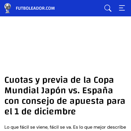
Cuotas y previa de la Copa
Mundial Japón vs. España
con consejo de apuesta para
el 1 de diciembre
Lo que fácil se viene, fácil se va. Es lo que mejor describe