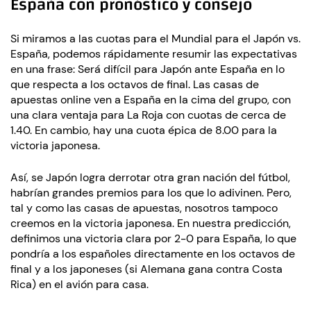
España con pronóstico y consejo
Si miramos a las cuotas para el Mundial para el Japón vs.
España, podemos rápidamente resumir las expectativas
en una frase: Será difícil para Japón ante España en lo
que respecta a los octavos de final. Las casas de
apuestas online ven a España en la cima del grupo, con
una clara ventaja para La Roja con cuotas de cerca de
1.40. En cambio, hay una cuota épica de 8.00 para la
victoria japonesa.
Así, se Japón logra derrotar otra gran nación del fútbol,
habrían grandes premios para los que lo adivinen. Pero,
tal y como las casas de apuestas, nosotros tampoco
creemos en la victoria japonesa. En nuestra predicción,
definimos una victoria clara por 2-0 para España, lo que
pondría a los españoles directamente en los octavos de
final y a los japoneses (si Alemana gana contra Costa
Rica) en el avión para casa.