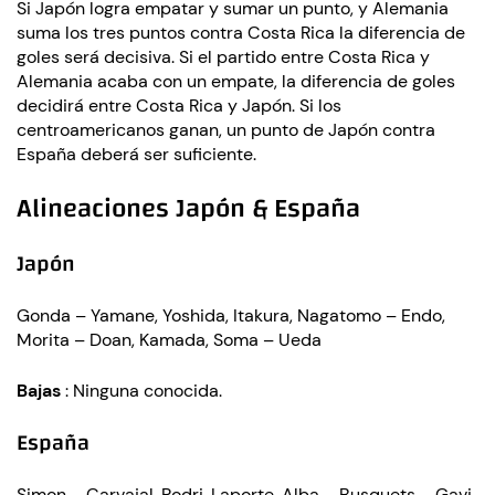
Si Japón logra empatar y sumar un punto, y Alemania
suma los tres puntos contra Costa Rica la diferencia de
goles será decisiva. Si el partido entre Costa Rica y
Alemania acaba con un empate, la diferencia de goles
decidirá entre Costa Rica y Japón. Si los
centroamericanos ganan, un punto de Japón contra
España deberá ser suficiente.
Alineaciones Japón & España
Japón
Gonda – Yamane, Yoshida, Itakura, Nagatomo – Endo,
Morita – Doan, Kamada, Soma – Ueda
Bajas
: Ninguna conocida.
España
Simon – Carvajal, Rodri, Laporte, Alba – Busquets – Gavi,