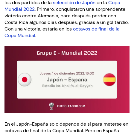
los dos partidos de la
selección de Japón
en la
Copa
Mundial 2022
. Primero, conquistaron una sorprendente
victoria contra Alemania, para después perder con
Costa Rica algunos días después, gracias a un gol tardío.
Con una victoria, estaría en los
octavos de final de la
Copa Mundial
.
En el Japón-España solo depende de si para meterse en
octavos de final de la Copa Mundial. Pero en España