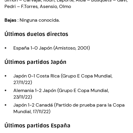
Pedri – F.Torres, Asensio, Olmo
Bajas
: Ninguna conocida.
Últimos duelos directos
España 1-0 Japón (Amistoso, 2001)
Últimos partidos Japón
Japón 0-1 Costa Rica (Grupo E Copa Mundial,
27/11/22)
Alemania 1-2 Japón (Grupo E Copa Mundial,
23/11/22)
Japón 1-2 Canadá (Partido de prueba para la Copa
Mundial, 17/11/22)
Últimos partidos España