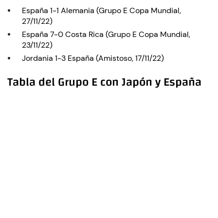
España 1-1 Alemania (Grupo E Copa Mundial,
27/11/22)
España 7-0 Costa Rica (Grupo E Copa Mundial,
23/11/22)
Jordania 1-3 España (Amistoso, 17/11/22)
Tabla del Grupo E con Japón y España