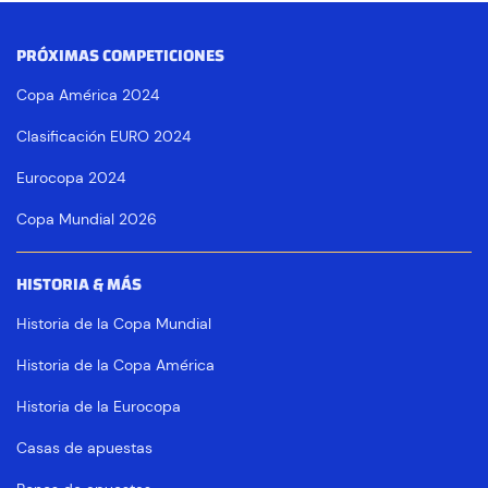
PRÓXIMAS COMPETICIONES
Copa América 2024
Clasificación EURO 2024
Eurocopa 2024
Copa Mundial 2026
HISTORIA & MÁS
Historia de la Copa Mundial
Historia de la Copa América
Historia de la Eurocopa
Casas de apuestas