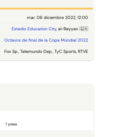
mar. 06 diciembre 2022, 12:00
Estadio Education City
, al-Rayyan 🇶🇦
Octavos de final de la Copa Mundial 2022
Fox Sp., Telemundo Dep., TyC Sports, RTVE
7. plaza