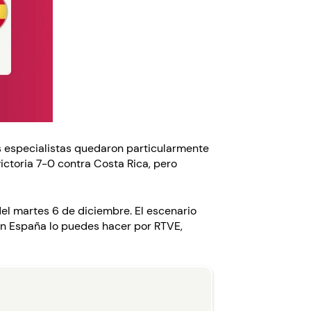
s especialistas quedaron particularmente
ictoria 7-0 contra Costa Rica, pero
del martes 6 de diciembre. El escenario
 en España lo puedes hacer por RTVE,