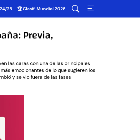
 24/25
🏆 Clasif. Mundial 2026
aña: Previa,
en las caras con una de las principales
e más emocionantes de lo que sugieren los
mbló y se vio fuera de las fases