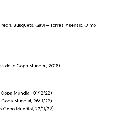
– Pedri, Busquets, Gavi – Torres, Asensio, Olmo
s de la Copa Mundial, 2018)
 Copa Mundial, 01/12/22)
 Copa Mundial, 26/11/22)
a Copa Mundial, 22/11/22)