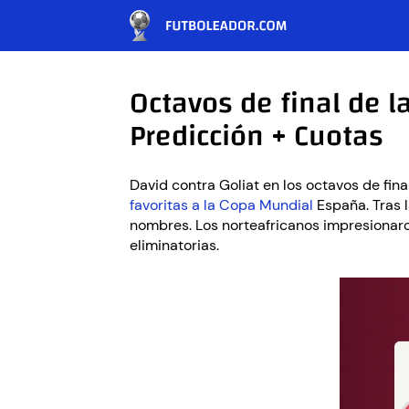
Octavos de final de 
Predicción + Cuotas
David contra Goliat en los octavos de fin
favoritas a la Copa Mundial
España. Tras 
nombres. Los norteafricanos impresionaro
eliminatorias.