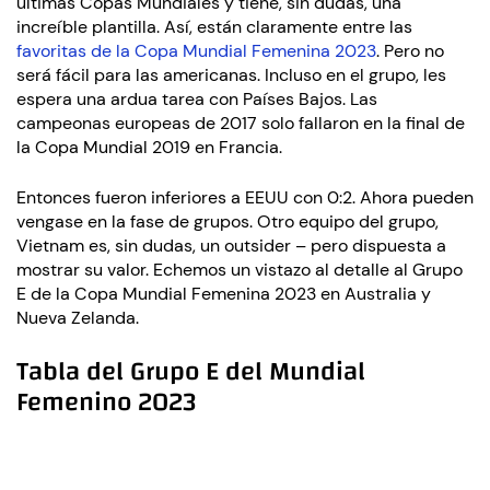
últimas Copas Mundiales y tiene, sin dudas, una
increíble plantilla. Así, están claramente entre las
favoritas de la Copa Mundial Femenina 2023
. Pero no
será fácil para las americanas. Incluso en el grupo, les
espera una ardua tarea con Países Bajos. Las
campeonas europeas de 2017 solo fallaron en la final de
la Copa Mundial 2019 en Francia.
Entonces fueron inferiores a EEUU con 0:2. Ahora pueden
vengase en la fase de grupos. Otro equipo del grupo,
Vietnam es, sin dudas, un outsider – pero dispuesta a
mostrar su valor. Echemos un vistazo al detalle al Grupo
E de la Copa Mundial Femenina 2023 en Australia y
Nueva Zelanda.
Tabla del Grupo E del Mundial
Femenino 2023