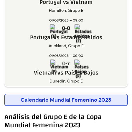
Portugal vs Vietnam
Hamilton, Grupo E
01/08/2023 – 09:00
0-0
Portugal vs Estados Unidos
Auckland, Grupo E
01/08/2023 – 09:00
0-7
Vietnam vs Países Bajos
Dunedin, Grupo E
Calendario Mundial Femenino 2023
Análisis del Grupo E de la Copa
Mundial Femenina 2023