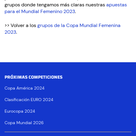
grupos donde tengamos más claras nuestras
apuestas
para el Mundial Femenino 2023
.
>> Volver a los
grupos de la Copa Mundial Femenina
2023
.
PRÓXIMAS COMPETICIONES
Copa América 2024
Clasificación EURO 2024
Eurocopa 2024
Copa Mundial 2026