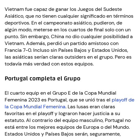
Vietnam fue capaz de ganar los Juegos del Sudeste
Asiático, que no tienen cualquier significado en términos
deportivos. En el campeonato asiático, pudieron, de
algún modo, meterse en los cuartos de final solo con un
punto. Sin embargo, China no dio cualquier posibilidad a
Vietnam. Además, perdió un partido amistoso con
Francia 7-0. Incluso sin Países Bajos y Estados Unidos,
las asiáticas serían claras outsiders en el grupo. Pero es
todavía más verdad con estos equipos.
Portugal completa el Grupo
El cuarto equip en el Grupo E de la Copa Mundial
Femenina 2023 es Portugal, que se unió tras el
playoff de
la Copa Mundial Femenina
. Las lusas eran claras
favoritas en el playoff y lograron hacer justicia a su
estatuto. Al contrario del equipo masculino, Portugal no
está entre los mejores equipos de Europa o del Mundo.
Estados Unidos y Países Bajos serán, seguramente,