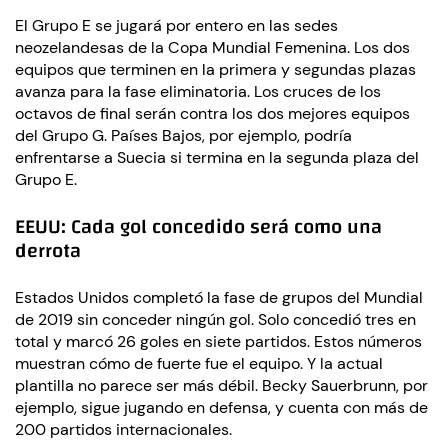
El Grupo E se jugará por entero en las sedes
neozelandesas de la Copa Mundial Femenina. Los dos
equipos que terminen en la primera y segundas plazas
avanza para la fase eliminatoria. Los cruces de los
octavos de final serán contra los dos mejores equipos
del Grupo G. Países Bajos, por ejemplo, podría
enfrentarse a Suecia si termina en la segunda plaza del
Grupo E.
EEUU: Cada gol concedido será como una
derrota
Estados Unidos completó la fase de grupos del Mundial
de 2019 sin conceder ningún gol. Solo concedió tres en
total y marcó 26 goles en siete partidos. Estos números
muestran cómo de fuerte fue el equipo. Y la actual
plantilla no parece ser más débil. Becky Sauerbrunn, por
ejemplo, sigue jugando en defensa, y cuenta con más de
200 partidos internacionales.