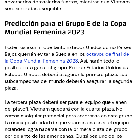
adversarios demasiados fuertes, mientras que Vietnam
será sin dudas asequible.
Predicción para el Grupo E de la Copa
Mundial Femenina 2023
Podemos asumir que tanto Estados Unidos como Países
Bajos querrán evitar a Suecia en los
octavos de final de
la Copa Mundial Femenina 2023
. Así, harán todo lo
posible para ganar el grupo. Porque Estados Unidos es
Estados Unidos, deberá asegurar la primera plaza. Las
subcampeonas del mundo deberán asegurar la segunda
plaza.
La tercera plaza deberá ser para el equipo que vienen
del playoff. Vietnam quedará con la cuarta plaza. No
vemos cualquier potencial para sorpresas en este grupo.
La única posibilidad de que veamos una es si el equipo
holandés logra hacerse con la primera plaza del grupo
por delante de las americanas. Quizá sea uno de los