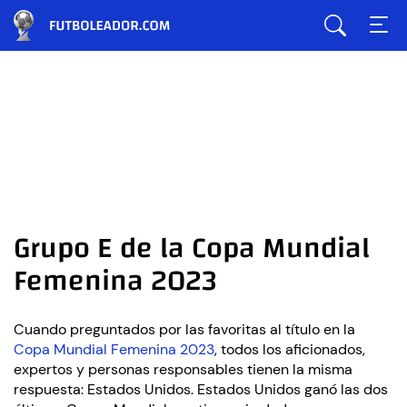
Grupo E de la Copa Mundial
Femenina 2023
Cuando preguntados por las favoritas al título en la
Copa Mundial Femenina 2023
, todos los aficionados,
expertos y personas responsables tienen la misma
respuesta: Estados Unidos. Estados Unidos ganó las dos