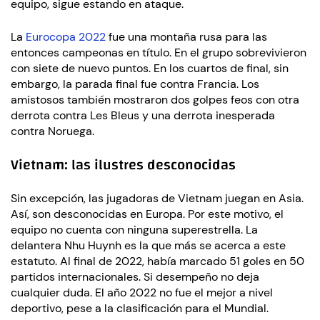
equipo, sigue estando en ataque.
La
Eurocopa 2022
fue una montaña rusa para las
entonces campeonas en título. En el grupo sobrevivieron
con siete de nuevo puntos. En los cuartos de final, sin
embargo, la parada final fue contra Francia. Los
amistosos también mostraron dos golpes feos con otra
derrota contra Les Bleus y una derrota inesperada
contra Noruega.
Vietnam: las ilustres desconocidas
Sin excepción, las jugadoras de Vietnam juegan en Asia.
Así, son desconocidas en Europa. Por este motivo, el
equipo no cuenta con ninguna superestrella. La
delantera Nhu Huynh es la que más se acerca a este
estatuto. Al final de 2022, había marcado 51 goles en 50
partidos internacionales. Si desempeño no deja
cualquier duda. El año 2022 no fue el mejor a nivel
deportivo, pese a la clasificación para el Mundial.