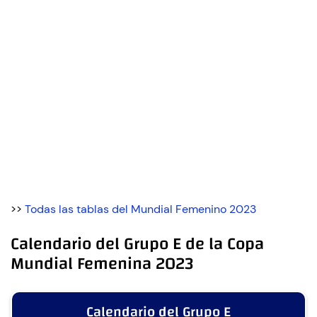
>>
Todas las tablas del Mundial Femenino 2023
Calendario del Grupo E de la Copa
Mundial Femenina 2023
Calendario del Grupo E