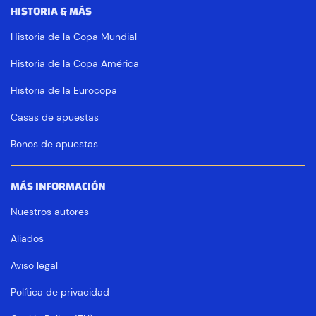
HISTORIA & MÁS
Historia de la Copa Mundial
Historia de la Copa América
Historia de la Eurocopa
Casas de apuestas
Bonos de apuestas
MÁS INFORMACIÓN
Nuestros autores
Aliados
Aviso legal
Política de privacidad