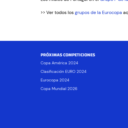
>> Ver todos los
grupos de la Eurocopa
aq
PRÓXIMAS COMPETICIONES
Copa América 2024
Clasificación EURO 2024
Eurocopa 2024
Copa Mundial 2026