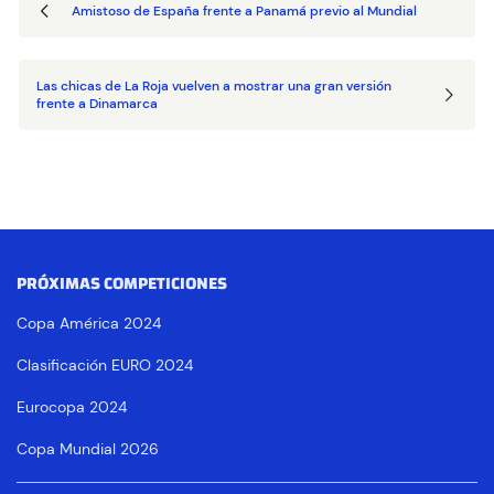
Amistoso de España frente a Panamá previo al Mundial
Las chicas de La Roja vuelven a mostrar una gran versión
frente a Dinamarca
PRÓXIMAS COMPETICIONES
Copa América 2024
Clasificación EURO 2024
Eurocopa 2024
Copa Mundial 2026