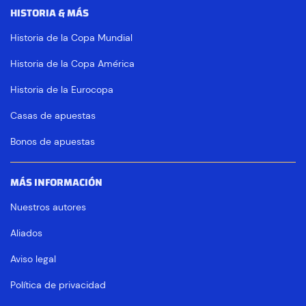
HISTORIA & MÁS
Historia de la Copa Mundial
Historia de la Copa América
Historia de la Eurocopa
Casas de apuestas
Bonos de apuestas
MÁS INFORMACIÓN
Nuestros autores
Aliados
Aviso legal
Política de privacidad