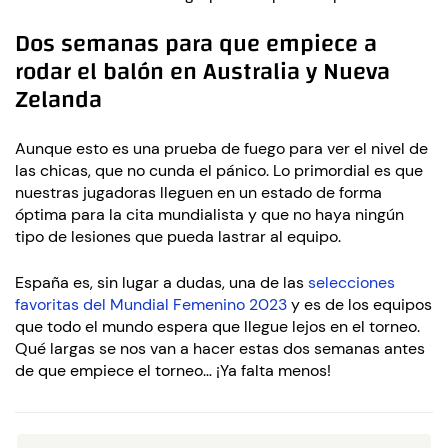
Dos semanas para que empiece a
rodar el balón en Australia y Nueva
Zelanda
Aunque esto es una prueba de fuego para ver el nivel de
las chicas, que no cunda el pánico. Lo primordial es que
nuestras jugadoras lleguen en un estado de forma
óptima para la cita mundialista y que no haya ningún
tipo de lesiones que pueda lastrar al equipo.
España es, sin lugar a dudas, una de las
selecciones
favoritas del Mundial Femenino 2023
y es de los equipos
que todo el mundo espera que llegue lejos en el torneo.
Qué largas se nos van a hacer estas dos semanas antes
de que empiece el torneo… ¡Ya falta menos!