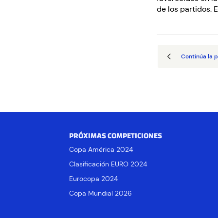
de los partidos. 
Continúa la p
PRÓXIMAS COMPETICIONES
Copa América 2024
Clasificación EURO 2024
Eurocopa 2024
Copa Mundial 2026