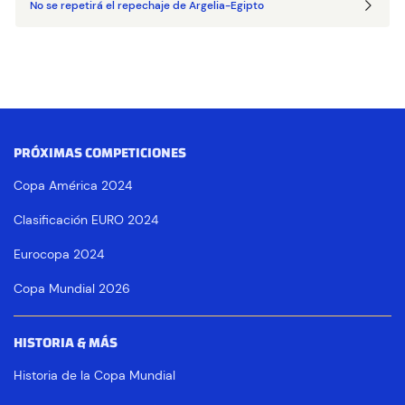
No se repetirá el repechaje de Argelia-Egipto
PRÓXIMAS COMPETICIONES
Copa América 2024
Clasificación EURO 2024
Eurocopa 2024
Copa Mundial 2026
HISTORIA & MÁS
Historia de la Copa Mundial