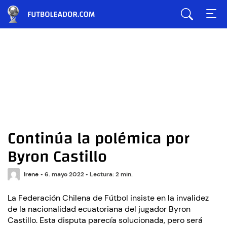
Continúa la polémica por
Byron Castillo
Irene
•
6. mayo 2022
•
Lectura: 2 min.
La Federación Chilena de Fútbol insiste en la invalidez
de la nacionalidad ecuatoriana del jugador Byron
Castillo. Esta disputa parecía solucionada, pero será