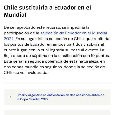
Chile sustituiría a Ecuador en el
Mundial
De ser aprobado este recurso, se impediría la
participación de la
selección de Ecuador en el Mundial
2022
. En su lugar, iría la selección de Chile, que recibiría
los puntos de Ecuador en ambos partidos y subiría al
cuarto lugar, con lo cual lograría su pase al evento. La
Roja quedó de séptima en la clasificación con 19 puntos.
Esta sería la segunda polémica de esta naturaleza, en
dos copas mundiales seguidas, donde la selección de
Chile se ve involucrada.
Brasil y Argentina se enfrentarán en dos ocasiones antes de
la Copa Mundial 2022