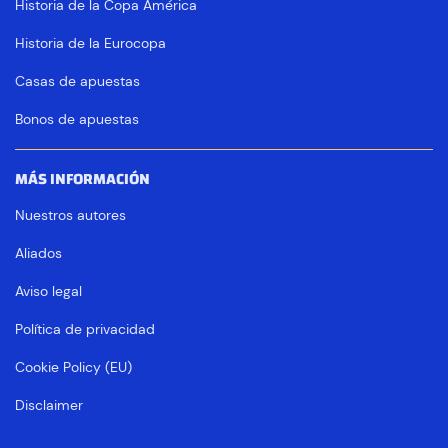
Historia de la Copa América
Historia de la Eurocopa
Casas de apuestas
Bonos de apuestas
MÁS INFORMACIÓN
Nuestros autores
Aliados
Aviso legal
Política de privacidad
Cookie Policy (EU)
Disclaimer