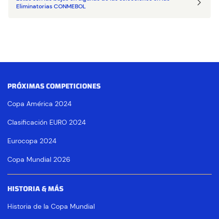
Eliminatorias CONMEBOL
PRÓXIMAS COMPETICIONES
Copa América 2024
Clasificación EURO 2024
Eurocopa 2024
Copa Mundial 2026
HISTORIA & MÁS
Historia de la Copa Mundial