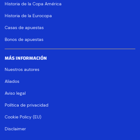
Historia de la Copa América
Historia de la Eurocopa
Casas de apuestas
Bonos de apuestas
MÁS INFORMACIÓN
Nuestros autores
Aliados
Aviso legal
Política de privacidad
Cookie Policy (EU)
Disclaimer