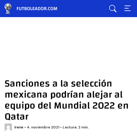
Sanciones a la selección
mexicana podrían alejar al
equipo del Mundial 2022 en
Qatar
Irene
•
4. noviembre 2021
•
Lectura: 2 min.