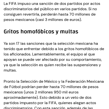
La FIFA impuso una sanción de dos partidos por actos
discriminatorios del público en varios partidos. Si no
consiguen revertirla, perderán hasta 70 millones de
pesos mexicanos (casi 3 millones de euros).
Gritos homofóbicos y multas
Ya son 17 las sanciones que la selección mexicana ha
tenido que enfrentar debido a los gritos homofóbicos de
los aficionados. Lamentablemente, el equipo al que
apoyan se puede ver afectado por su comportamiento,
ya que la selección es quien recibe las suspensiones y
multas.
Pronto la Selección de México y la Federación Mexicana
de Fútbol podrían perder hasta 70 millones de pesos
mexicanos (unos 2 millones 950 mil euros
aproximadamente). Esto debido a un veto de dos
partidos impuesto por la FIFA, quienes alegan actos
discriminatorios. Con esta sanción, además de las