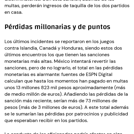
multas, perderán ingresos de taquilla de los dos partidos
en casa.
Pérdidas millonarias y de puntos
Los últimos incidentes se reportaron en los juegos
contra Islandia, Canadá y Honduras, siendo estos dos
últimos encuentros los que tienen las sanciones
monetarias más altas. México intentará revertir las
sanciones, pero de no lograrlo, el total en las pérdidas
monetarias es alarmante: fuentes de ESPN Digital
calculan que hasta los momentos han pagado en multas
unos 13 millones 823 mil pesos aproximadamente (más
de medio millón de euros). Añadiendo las pérdidas de la
sanción más reciente, serían más de 73 millones de
pesos (más de 3 millones de euros). A este total además
se le sumarían las pérdidas por patrocinios y publicidad
que esperaban recibir en los partidos.