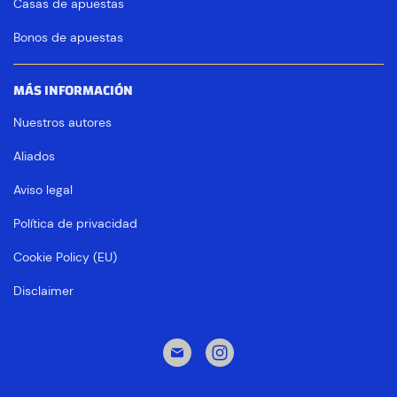
Casas de apuestas
Bonos de apuestas
MÁS INFORMACIÓN
Nuestros autores
Aliados
Aviso legal
Política de privacidad
Cookie Policy (EU)
Disclaimer