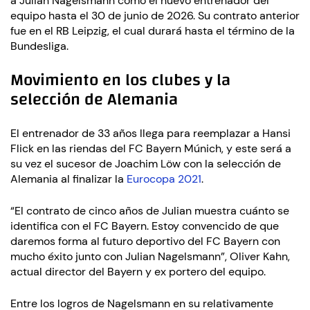
a Julian Nagelsmann como el nuevo entrenador del
equipo hasta el 30 de junio de 2026. Su contrato anterior
fue en el RB Leipzig, el cual durará hasta el término de la
Bundesliga.
Movimiento en los clubes y la
selección de Alemania
El entrenador de 33 años llega para reemplazar a Hansi
Flick en las riendas del FC Bayern Múnich, y este será a
su vez el sucesor de Joachim Löw con la selección de
Alemania al finalizar la
Eurocopa 2021
.
“El contrato de cinco años de Julian muestra cuánto se
identifica con el FC Bayern. Estoy convencido de que
daremos forma al futuro deportivo del FC Bayern con
mucho éxito junto con Julian Nagelsmann”, Oliver Kahn,
actual director del Bayern y ex portero del equipo.
Entre los logros de Nagelsmann en su relativamente