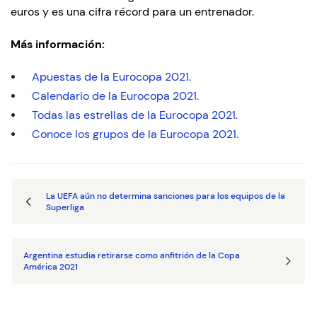
euros y es una cifra récord para un entrenador.
Más información:
Apuestas de la Eurocopa 2021.
Calendario de la Eurocopa 2021.
Todas las estrellas de la Eurocopa 2021.
Conoce los grupos de la Eurocopa 2021.
La UEFA aún no determina sanciones para los equipos de la
Superliga
Argentina estudia retirarse como anfitrión de la Copa
América 2021