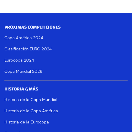
PRÓXIMAS COMPETICIONES
Copa América 2024
Clasificación EURO 2024
Eurocopa 2024
Copa Mundial 2026
HISTORIA & MÁS
Historia de la Copa Mundial
Historia de la Copa América
Historia de la Eurocopa