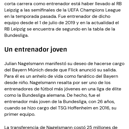
corta carrera como entrenador está haber llevado al RB
Leipzig a las semifinales de la UEFA Champions League
en la temporada pasada. Fue entrenador de dicho
equipo desde el 1 de julio de 2019 y en la actualidad el
RB Leipzig se encuentra de segundo en la tabla de la
Bundesliga.
Un entrenador joven
Julian Nagelsmann manifestó su deseo de hacerse cargo
del Bayern Múnich desde que Flick anunció su salida.
Para él es un anhelo de vida como fanático del Bayern
desde niño. Nagelsmann resalta por ser uno de los
entrenadores de fútbol más jóvenes en una liga de élite
como la Bundesliga alemana. De hecho, fue el
entrenador más joven de la Bundesliga, con 26 años,
cuando se hizo cargo del TSG Hoffenheim en 2016, su
primer equipo.
La transferencia de Nagelsmann costó 25 millones de