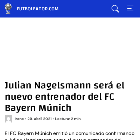
Julian Nagelsmann será el
nuevo entrenador del FC
Bayern Múnich
Irene
•
29. abril 2021
•
Lectura: 2 min.
El FC Bayern Múnich emitió un comunicado confirmando