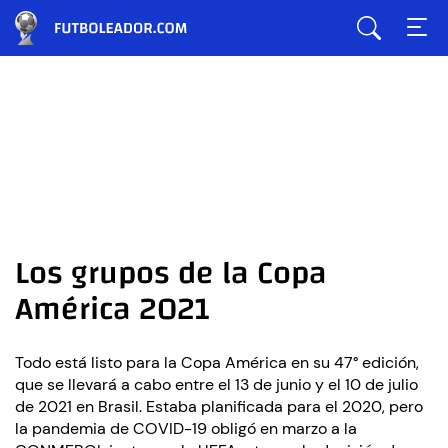
Los grupos de la Copa
América 2021
Todo está listo para la Copa América en su 47° edición,
que se llevará a cabo entre el 13 de junio y el 10 de julio
de 2021 en Brasil. Estaba planificada para el 2020, pero
la pandemia de COVID-19 obligó en marzo a la