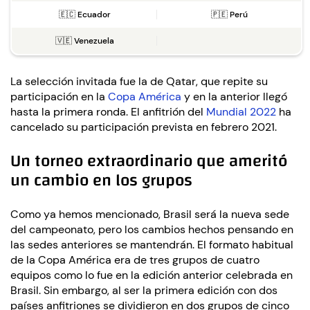
🇪🇨 Ecuador
🇵🇪 Perú
🇻🇪 Venezuela
La selección invitada fue la de Qatar, que repite su
participación en la
Copa América
y en la anterior llegó
hasta la primera ronda. El anfitrión del
Mundial 2022
ha
cancelado su participación prevista en febrero 2021.
Un torneo extraordinario que ameritó
un cambio en los grupos
Como ya hemos mencionado, Brasil será la nueva sede
del campeonato, pero los cambios hechos pensando en
las sedes anteriores se mantendrán. El formato habitual
de la Copa América era de tres grupos de cuatro
equipos como lo fue en la edición anterior celebrada en
Brasil. Sin embargo, al ser la primera edición con dos
países anfitriones se dividieron en dos grupos de cinco