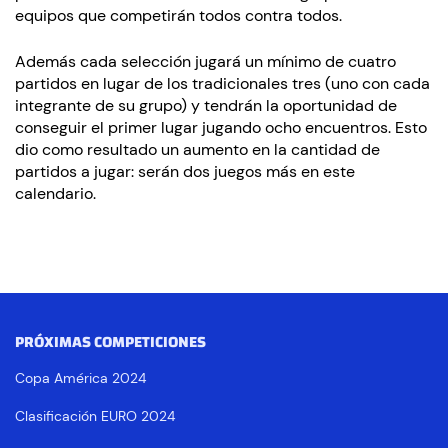
equipos que competirán todos contra todos.
Además cada selección jugará un mínimo de cuatro
partidos en lugar de los tradicionales tres (uno con cada
integrante de su grupo) y tendrán la oportunidad de
conseguir el primer lugar jugando ocho encuentros. Esto
dio como resultado un aumento en la cantidad de
partidos a jugar: serán dos juegos más en este
calendario.
PRÓXIMAS COMPETICIONES
Copa América 2024
Clasificación EURO 2024