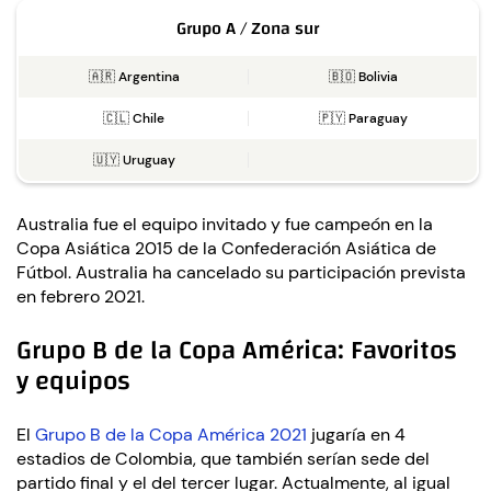
Grupo A / Zona sur
🇦🇷 Argentina
🇧🇴 Bolivia
🇨🇱 Chile
🇵🇾 Paraguay
🇺🇾 Uruguay
Australia fue el equipo invitado y fue campeón en la
Copa Asiática 2015 de la Confederación Asiática de
Fútbol. Australia ha cancelado su participación prevista
en febrero 2021.
Grupo B de la Copa América: Favoritos
y equipos
El
Grupo B de la Copa América 2021
jugaría en 4
estadios de Colombia, que también serían sede del
partido final y el del tercer lugar. Actualmente, al igual