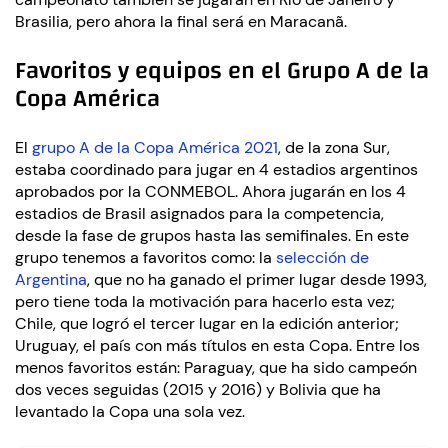
Brasilia, pero ahora la final será en Maracanã.
Favoritos y equipos en el Grupo A de la
Copa América
El
grupo A de la Copa América 2021
, de la zona Sur,
estaba coordinado para jugar en 4 estadios argentinos
aprobados por la CONMEBOL. Ahora jugarán en los 4
estadios de Brasil asignados para la competencia,
desde la fase de grupos hasta las semifinales. En este
grupo tenemos a favoritos como: la
selección de
Argentina
, que no ha ganado el primer lugar desde 1993,
pero tiene toda la motivación para hacerlo esta vez;
Chile, que logró el tercer lugar en la edición anterior;
Uruguay, el país con más títulos en esta Copa. Entre los
menos favoritos están: Paraguay, que ha sido campeón
dos veces seguidas (2015 y 2016) y Bolivia que ha
levantado la Copa una sola vez.