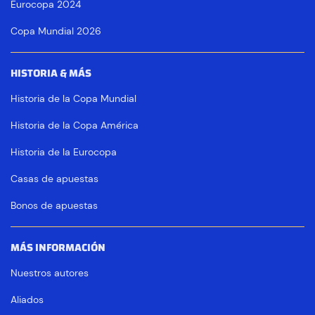
Eurocopa 2024
Copa Mundial 2026
HISTORIA & MÁS
Historia de la Copa Mundial
Historia de la Copa América
Historia de la Eurocopa
Casas de apuestas
Bonos de apuestas
MÁS INFORMACIÓN
Nuestros autores
Aliados