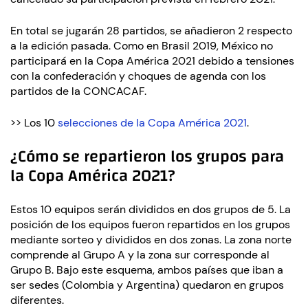
En total se jugarán 28 partidos, se añadieron 2 respecto
a la edición pasada. Como en Brasil 2019, México no
participará en la Copa América 2021 debido a tensiones
con la confederación y choques de agenda con los
partidos de la CONCACAF.
>> Los 10
selecciones de la Copa América 2021
.
¿Cómo se repartieron los grupos para
la Copa América 2021?
Estos 10 equipos serán divididos en dos grupos de 5. La
posición de los equipos fueron repartidos en los grupos
mediante sorteo y divididos en dos zonas. La zona norte
comprende al Grupo A y la zona sur corresponde al
Grupo B. Bajo este esquema, ambos países que iban a
ser sedes (Colombia y Argentina) quedaron en grupos
diferentes.