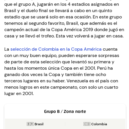
que el grupo A, jugarán en los 4 estadios asignados en
Brasil y el duelo final se llevará a cabo en un quinto
estadio que se usará solo en esa ocasión. En este grupo
tenemos al segundo favorito, Brasil, que además es el
campeón actual de la Copa América 2019 donde jugó en
casa y se llevó el trofeo. Esta vez volverá a jugar en casa.
La
selección de Colombia en la Copa América
cuenta
con un muy buen equipo, pueden esperarse sorpresas
de parte de esta selección que levantó su primera y
hasta los momentos única Copa en el 2001. Perú ha
ganado dos veces la Copa y también tiene ocho
terceros lugares en su haber. Venezuela es el país con
menos logros en este campeonato, con solo un cuarto
lugar en 2001.
Grupo B / Zona norte
🇧🇷 Brasil
🇨🇴 Colombia