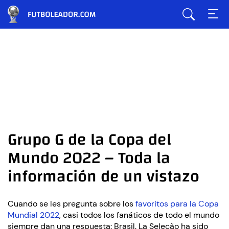
Grupo G de la Copa del
Mundo 2022 – Toda la
información de un vistazo
Cuando se les pregunta sobre los
favoritos para la Copa
Mundial 2022
, casi todos los fanáticos de todo el mundo
siempre dan una respuesta: Brasil. La Seleção ha sido