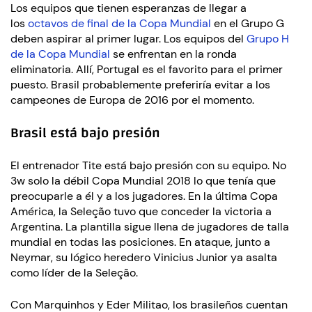
Los equipos que tienen esperanzas de llegar a
los
octavos de final de la Copa Mundial
en el Grupo G
deben aspirar al primer lugar. Los equipos del
Grupo H
de la Copa Mundial
se enfrentan en la ronda
eliminatoria. Allí, Portugal es el favorito para el primer
puesto. Brasil probablemente preferiría evitar a los
campeones de Europa de 2016 por el momento.
Brasil está bajo presión
El entrenador Tite está bajo presión con su equipo. No
3w solo la débil Copa Mundial 2018 lo que tenía que
preocuparle a él y a los jugadores. En la última Copa
América, la Seleção tuvo que conceder la victoria a
Argentina. La plantilla sigue llena de jugadores de talla
mundial en todas las posiciones. En ataque, junto a
Neymar, su lógico heredero Vinicius Junior ya asalta
como líder de la Seleção.
Con Marquinhos y Eder Militao, los brasileños cuentan