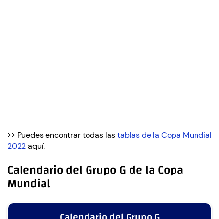
>> Puedes encontrar todas las
tablas de la Copa Mundial
2022
aquí.
Calendario del Grupo G de la Copa
Mundial
Calendario del Grupo G