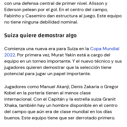
con una defensa central de primer nivel. Alisson y
Ederson pelean por el gol. En el centro del campo,
Fabinho y Casemiro dan estructura al juego. Este equipo
no tiene ninguna debilidad nominal.
Suiza quiere demostrar algo
Comienza una nueva era para Suiza en la
Copa Mundial
2022
. Por primera vez, Murat Yakin está a cargo del
equipo en un torneo importante. Y el nuevo técnico y sus
jugadores quieren demostrar que la selección tiene
potencial para jugar un papel importante.
Jugadores como Manuel Akanji, Denis Zakaria o Gregor
Kobel en la portería tienen al menos clase
internacional. Con el Capitán y la estrella suiza Granit
Xhaka, también hay un hombre disponible en el centro
del campo que aún era de clase mundial en los días
buenos. Este equipo tiene que ser derrotado primero.