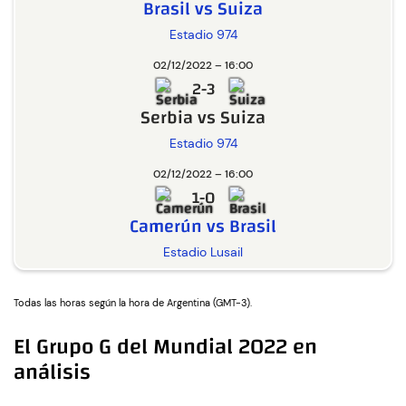
Brasil vs Suiza
Estadio 974
02/12/2022 – 16:00
2-3
Serbia vs Suiza
Estadio 974
02/12/2022 – 16:00
1-0
Camerún vs Brasil
Estadio Lusail
Todas las horas según la hora de Argentina (GMT-3).
El Grupo G del Mundial 2022 en
análisis