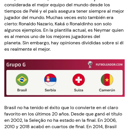
considerada el mejor equipo del mundo desde los
tiempos de Pelé y el país asegura tener siempre al mejor
jugador del mundo. Muchas veces esto también era
cierto: Ronaldo Nazario, Kaká o Ronaldinho son solo
algunos ejemplos. En la plantilla actual, es Neymar quien
es al menos uno de los mejores jugadores del
planeta. Sin embargo, hay opiniones divididas sobre si él
es realmente el mejor.
Brasil no ha tenido el éxito que lo convierte en el claro
favorito en los últimos 20 años. Desde que ganó el título
en 2002, la Seleção no ha estado en la final. En 2006,
2010 y 2018 acabó en cuartos de final. En 2014, Brasil