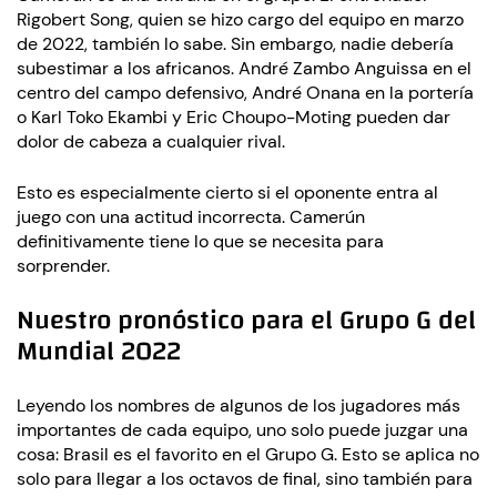
Rigobert Song, quien se hizo cargo del equipo en marzo
de 2022, también lo sabe. Sin embargo, nadie debería
subestimar a los africanos. André Zambo Anguissa en el
centro del campo defensivo, André Onana en la portería
o Karl Toko Ekambi y Eric Choupo-Moting pueden dar
dolor de cabeza a cualquier rival.
Esto es especialmente cierto si el oponente entra al
juego con una actitud incorrecta. Camerún
definitivamente tiene lo que se necesita para
sorprender.
Nuestro pronóstico para el Grupo G del
Mundial 2022
Leyendo los nombres de algunos de los jugadores más
importantes de cada equipo, uno solo puede juzgar una
cosa: Brasil es el favorito en el Grupo G. Esto se aplica no
solo para llegar a los octavos de final, sino también para