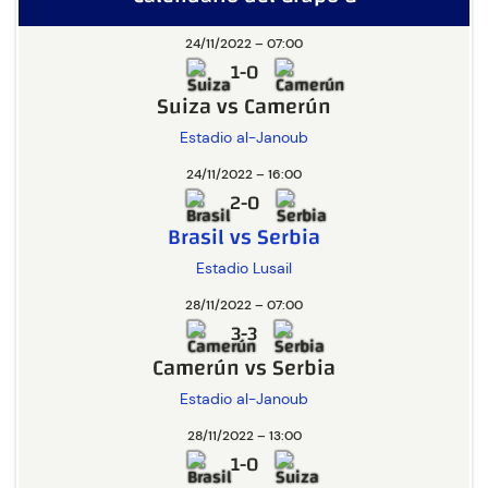
24/11/2022 – 07:00
1-0
Suiza vs Camerún
Estadio al-Janoub
24/11/2022 – 16:00
2-0
Brasil vs Serbia
Estadio Lusail
28/11/2022 – 07:00
3-3
Camerún vs Serbia
Estadio al-Janoub
28/11/2022 – 13:00
1-0