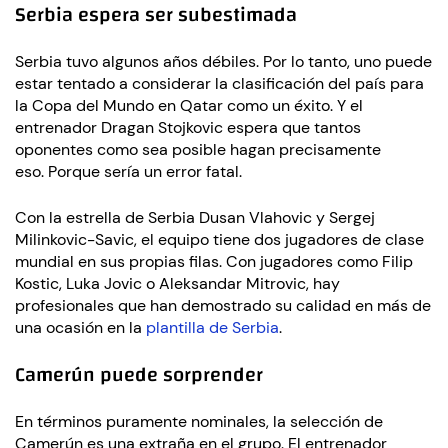
Serbia espera ser subestimada
Serbia tuvo algunos años débiles. Por lo tanto, uno puede
estar tentado a considerar la clasificación del país para
la Copa del Mundo en Qatar como un éxito. Y el
entrenador Dragan Stojkovic espera que tantos
oponentes como sea posible hagan precisamente
eso. Porque sería un error fatal.
Con la estrella de Serbia Dusan Vlahovic y Sergej
Milinkovic-Savic, el equipo tiene dos jugadores de clase
mundial en sus propias filas. Con jugadores como Filip
Kostic, Luka Jovic o Aleksandar Mitrovic, hay
profesionales que han demostrado su calidad en más de
una ocasión en la
plantilla de Serbia
.
Camerún puede sorprender
En términos puramente nominales, la selección de
Camerún es una extraña en el grupo. El entrenador