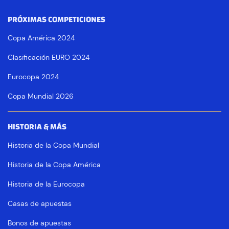
PRÓXIMAS COMPETICIONES
Copa América 2024
Clasificación EURO 2024
Eurocopa 2024
Copa Mundial 2026
HISTORIA & MÁS
Historia de la Copa Mundial
Historia de la Copa América
Historia de la Eurocopa
Casas de apuestas
Bonos de apuestas