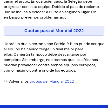
ganar el grupo. En cualquier caso, la Seleção debe
progresar con este equipo. Debido al pasado reciente,
uno se inclina a colocar a Suiza en segundo lugar. Sin
embargo, prevemos problemas aquí.
Cuotas para el Mundial 2022
Habrá un duelo cerrado con Serbia. Y bien puede ser que
el equipo balcánico tenga un final mejor para
ellos. Camerún tampoco debe descartarse por
completo. Sin embargo, no creemos que los africanos
puedan prevalecer contra ambos equipos europeos,
como máximo contra uno de los equipos.
>> Volver a los
grupos del Mundial 2022