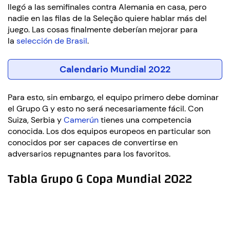
llegó a las semifinales contra Alemania en casa, pero
nadie en las filas de la Seleção quiere hablar más del
juego. Las cosas finalmente deberían mejorar para
la
selección de Brasil
.
Calendario Mundial 2022
Para esto, sin embargo, el equipo primero debe dominar
el Grupo G y esto no será necesariamente fácil. Con
Suiza, Serbia y
Camerún
tienes una competencia
conocida. Los dos equipos europeos en particular son
conocidos por ser capaces de convertirse en
adversarios repugnantes para los favoritos.
Tabla Grupo G Copa Mundial 2022