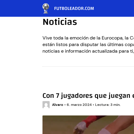
Noticias
Vive toda la emoción de la Eurocopa, la
están listos para disputar las últimas co
noticias e información actualizada para ti,
Con 7 jugadores que juegan e
Alvaro
•
6. marzo 2024
•
Lectura: 3 min.