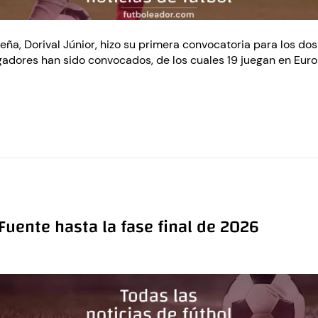
eña, Dorival Júnior, hizo su primera convocatoria para los do
ugadores han sido convocados, de los cuales 19 juegan en Europ
Fuente hasta la fase final de 2026