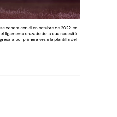
e se cebara con él en octubre de 2022, en
del ligamento cruzado de la que necesitó
sara por primera vez a la plantilla del