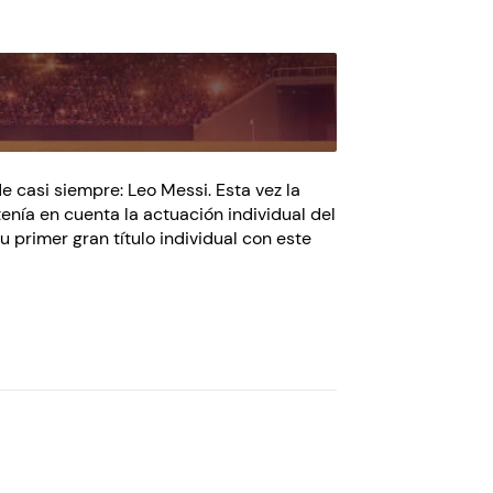
e casi siempre: Leo Messi. Esta vez la
nía en cuenta la actuación individual del
 primer gran título individual con este