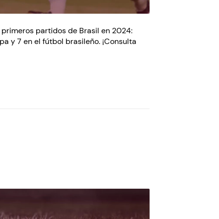
s primeros partidos de Brasil en 2024:
a y 7 en el fútbol brasileño. ¡Consulta